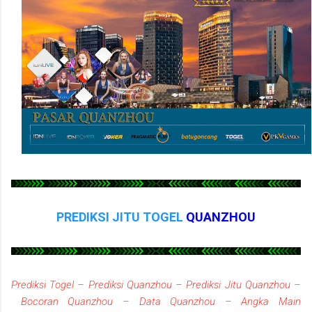
PREDIKSI JITU TOGEL
QUANZHOU
Prediksi Togel
–
Prediksi Quanzhou
–
Prediksi Jitu Quanzhou
–
Bocoran Quanzhou
–
Data Quanzhou
–
Angka Main