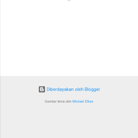
Diberdayakan oleh Blogger
Gambar tema oleh
Michael Elkan