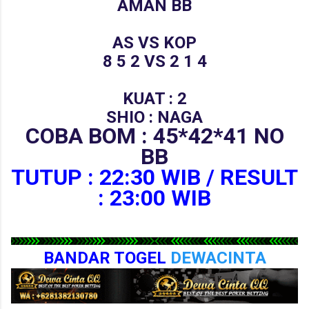
AMAN BB
AS VS KOP
8 5 2 VS 2 1 4
KUAT : 2
SHIO : NAGA
COBA BOM :
45*42*41
NO
BB
TUTUP : 22:30 WIB / RESULT
: 23:00 WIB
BANDAR TOGEL
DEWACINTA