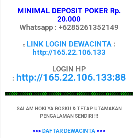
MINIMAL DEPOSIT POKER Rp.
20.000
Whatsapp : +6285261352149
LINK LOGIN DEWACINTA
:
c
http://165.22.106.133
LOGIN HP
http://165.22.106.133:88
:
SALAM HOKI YA BOSKU & TETAP UTAMAKAN
PENGALAMAN SENDIRI !!!
>>>
DAFTAR DEWACINTA
<<<