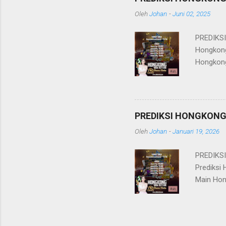
https://
Oleh
Johan
-
Juni 02, 2025
UTAMAKA
PRIZE 3 <
PREDIKSI
Hongkon
Hongkon
9386 AM 
KOP 9 6 
23:00 W
Mingguan
PREDIKSI HONGKONG 
HP : ht
Oleh
Johan
-
Januari 19, 2026
!!! >>>
PREDIKS
Prediksi
Main Ho
KEMARIN 
BB AS VS
DEWACIN