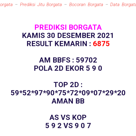
Borgata
–
Prediksi Jitu Borgata
–
Bocoran Borgata
–
Data Borgat
PREDIKSI BORGATA
KAMIS 30 DESEMBER 2021
RESULT KEMARIN :
6875
AM BBFS : 59702
POLA 2D EKOR 5 9 0
TOP 2D :
59*52*97*90*75*72*09*07*29*20
AMAN BB
AS VS KOP
5 9 2 VS 9 0 7