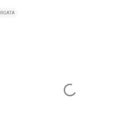
ORGATA