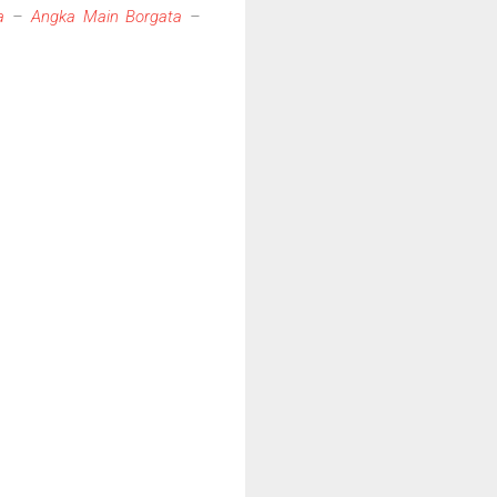
a
–
Angka Main Borgata
–