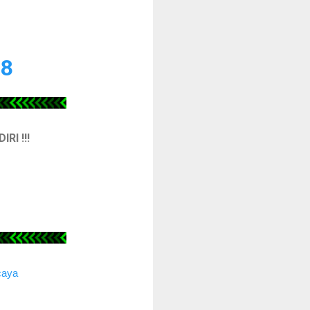
88
I !!!
caya