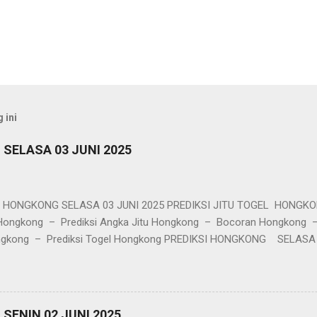
 ini
SELASA 03 JUNI 2025
I HONGKONG SELASA 03 JUNI 2025 PREDIKSI JITU TOGEL HONGKON
 Hongkong – Prediksi Angka Jitu Hongkong – Bocoran Hongkong
ngkong – Prediksi Togel Hongkong PREDIKSI HONGKONG SELASA 
: 6112 AM BBFS : 75324 POLA 2D EKOR 3 2 4 TOP 2D : 57*53*52*
AS VS KOP 7 5 3 VS 3 2 4 KUAT : 3 SHIO : NAGA COBA BOM : 37*3
ESULT : 23:00 WIB BANDAR TOGEL DEWACINTA MINIMAL TRANSFER B
Cashback Mingguan 5% Whatsapp : +6285211091884 LINK LOGIN D
SENIN 02 JUNI 2025