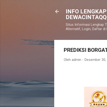
INFO LENGKAP
DEWACINTAQQ
Situs Informasi Lengkap Te
Alternatif, Login, Daftar d
PREDIKSI BORGA
Oleh
admin
-
Desember 30,