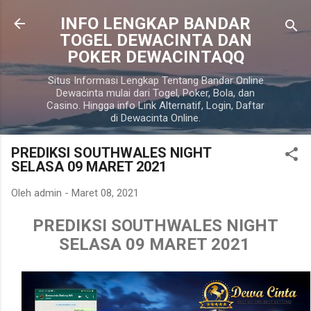
Langsung ke konten utama
INFO LENGKAP BANDAR
TOGEL DEWACINTA DAN
POKER DEWACINTAQQ
Situs Informasi Lengkap Tentang Bandar Online
Dewacinta mulai dari Togel, Poker, Bola, dan
Casino. Hingga info Link Alternatif, Login, Daftar
di Dewacinta Online.
PREDIKSI SOUTHWALES NIGHT
SELASA 09 MARET 2021
Oleh
admin
-
Maret 08, 2021
PREDIKSI SOUTHWALES NIGHT
SELASA 09 MARET 2021