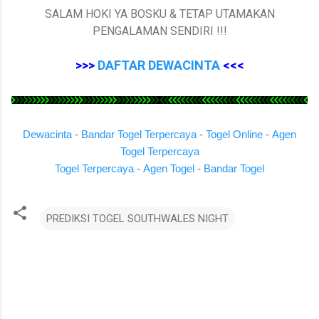
SALAM HOKI YA BOSKU & TETAP UTAMAKAN
PENGALAMAN SENDIRI !!!
>>>
DAFTAR DEWACINTA
<<<
Dewacinta
-
Bandar Togel Terpercaya
-
Togel Online
-
Agen
Togel Terpercaya
Togel Terpercaya
-
Agen Togel
-
Bandar Togel
PREDIKSI TOGEL SOUTHWALES NIGHT
K
o
m
e