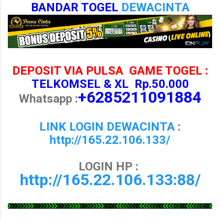
BANDAR TOGEL
DEWACINTA
DEPOSIT VIA PULSA GAME TOGEL :
TELKOMSEL & XL Rp.50.000
+6285211091884
Whatsapp :
LINK LOGIN DEWACINTA
:
http://165.22.106.133/
LOGIN HP :
http://165.22.106.133:88/