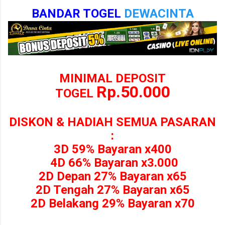
BANDAR TOGEL
DEWACINTA
MINIMAL DEPOSIT
Rp.50.000
TOGEL
DISKON & HADIAH SEMUA PASARAN
:
3D 59% Bayaran x400
4D 66% Bayaran x3.000
2D Depan 27% Bayaran x65
2D Tengah 27% Bayaran x65
2D Belakang 29% Bayaran x70