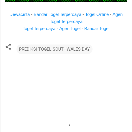
Dewacinta
-
Bandar Togel Terpercaya
-
Togel Online
-
Agen
Togel Terpercaya
Togel Terpercaya
-
Agen Togel
-
Bandar Togel
PREDIKSI TOGEL SOUTHWALES DAY
K
o
m
e
n
t
a
r