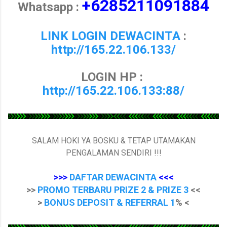
+6285211091884
Whatsapp :
LINK LOGIN DEWACINTA
:
http://165.22.106.133/
LOGIN HP :
http://165.22.106.133:88/
SALAM HOKI YA BOSKU & TETAP UTAMAKAN
PENGALAMAN SENDIRI !!!
>>>
DAFTAR DEWACINTA
<<<
>>
PROMO TERBARU PRIZE 2 & PRIZE 3
<<
>
BONUS DEPOSIT & REFERRAL 1
% <