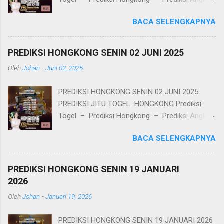
Jitu Hongkong – Bocoran Hongkong – Data
BACA SELENGKAPNYA
Hongkong – Angka Main Hongkong –
Prediksi Togel Hongkong PREDIKSI HONGKONG
SELASA 03 JUNI 2025 RESULT KEMARIN :
PREDIKSI HONGKONG SENIN 02 JUNI 2025
6112 AM BBFS : 75324 POLA 2D EKOR 3 2 4
Oleh
Johan
-
Juni 02, 2025
TOP 2D : 57*53*52*54*37*34*27*23*24*47
AMAN BB AS VS KOP 7 5 3 VS 3 2 4 KUAT : 3
PREDIKSI HONGKONG SENIN 02 JUNI 2025
SHIO : NAGA COBA BOM : 37*34*27 NO BB
PREDIKSI JITU TOGEL HONGKONG Prediksi
TUTUP : 22:30 WIB / RESULT : 23:00 WIB
Togel – Prediksi Hongkong – Prediksi Angka
BANDAR TOGEL DEWACINTA MINIMAL
Jitu Hongkong – Bocoran Hongkong – Data
TRANSFER BOLA / CASINO : Rp. 25.000
BACA SELENGKAPNYA
Hongkong – Angka Main Hongkong –
Cashback Mingguan 5% Whatsapp :
Prediksi Togel Hongkong PREDIKSI HONGKONG
+6285211091884 LINK LOGIN DEWACINTA :
SENIN 02 JUNI 2025 RESULT KEMARIN : 9386
https://drakorcinta.com/ LOGIN HP :
PREDIKSI HONGKONG SENIN 19 JANUARI
AM BBFS : 96843 POLA 2D EKOR 8 4 3 TOP 2D :
https://wap.drakorcinta.com/ SALAM HOKI YA
2026
69*68*64*63*89*83*49*48*43*39 AMAN BB AS
BOSKU & TETAP UTAMAKAN PENGALAMAN
Oleh
Johan
-
Januari 19, 2026
VS KOP 9 6 8 VS 8 4 3 KUAT : 8 SHIO : KELINCI
SENDIRI !!! >>> DAFTAR DEWACINTA <<< >>
COBA BOM : 63*89*83 NO BB TUTUP : 22:30
PROMO TERBARU PRIZE 2 & PRIZE 3 << ...
PREDIKSI HONGKONG SENIN 19 JANUARI 2026
WIB / RESULT : 23:00 WIB BANDAR TOGEL