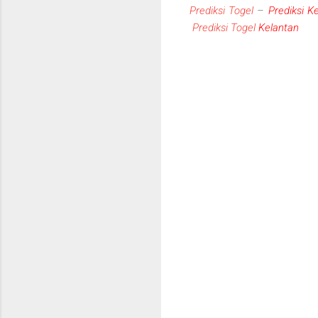
Prediksi Togel
–
Prediksi
Ke
Prediksi Togel
Kelantan