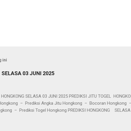
 ini
SELASA 03 JUNI 2025
I HONGKONG SELASA 03 JUNI 2025 PREDIKSI JITU TOGEL HONGKON
 Hongkong – Prediksi Angka Jitu Hongkong – Bocoran Hongkong
ngkong – Prediksi Togel Hongkong PREDIKSI HONGKONG SELASA 
: 6112 AM BBFS : 75324 POLA 2D EKOR 3 2 4 TOP 2D : 57*53*52*
AS VS KOP 7 5 3 VS 3 2 4 KUAT : 3 SHIO : NAGA COBA BOM : 37*3