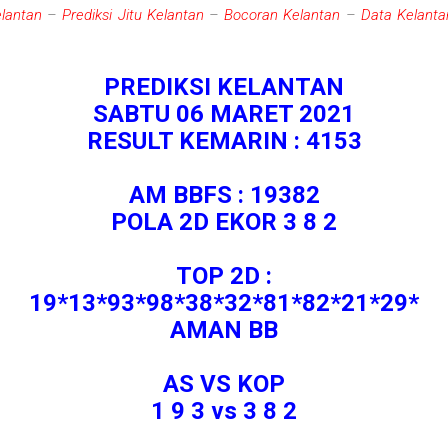
lantan
–
Prediksi Jitu
Kelantan
–
Bocoran
Kelantan
–
Data
Kelanta
PREDIKSI KELANTAN
SABTU 06
MARET 2021
RESULT KEMARIN : 4153
AM BBFS : 19382
POLA 2D EKOR 3 8 2
TOP 2D :
19*13*93*98*38*32*81*82*21*29*
AMAN BB
AS VS KOP
1 9 3 vs 3 8 2