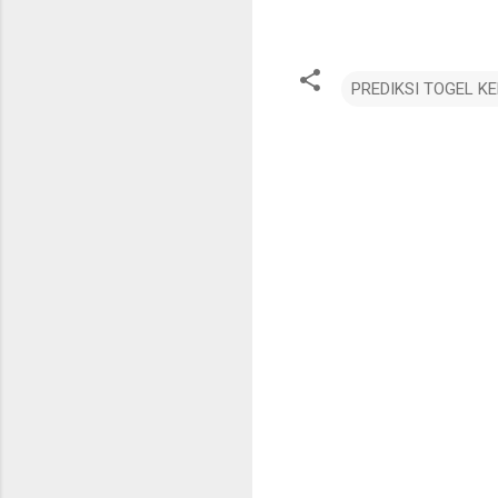
PREDIKSI TOGEL K
K
o
m
e
n
t
a
r