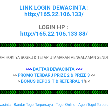
LINK LOGIN DEWACINTA
:
http://165.22.106.133/
LOGIN HP :
http://165.22.106.133:88/
AM HOKI YA BOSKU & TETAP UTAMAKAN PENGALAMAN SENDIRI
>>>
DAFTAR DEWACINTA
<<<
>>
PROMO TERBARU PRIZE 2 & PRIZE 3
<<
>
BONUS DEPOSIT & REFERRAL 1
% <
acinta
-
Bandar Togel Terpercaya
-
Togel Online
-
Agen Togel Terper