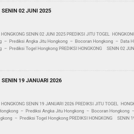
ESULT : 23:00 WIB BANDAR TOGEL DEWACINTA MINIMAL TRANSFER B
Cashback Mingguan 5% Whatsapp : +6285211091884 LINK LOGIN D
SENIN 02 JUNI 2025
drakorcinta.com/ LOGIN HP : https://wap.drakorcinta.com/ SALAM 
N PENGALAMAN SENDIRI !!! >>> DAFTAR DEWACINTA <<< >> P
< ...
 HONGKONG SENIN 02 JUNI 2025 PREDIKSI JITU TOGEL HONGKONG P
g – Prediksi Angka Jitu Hongkong – Bocoran Hongkong – Data 
g – Prediksi Togel Hongkong PREDIKSI HONGKONG SENIN 02 JUN
BBFS : 96843 POLA 2D EKOR 8 4 3 TOP 2D : 69*68*64*63*89*83*4
8 VS 8 4 3 KUAT : 8 SHIO : KELINCI COBA BOM : 63*89*83 NO BB TUT
IB BANDAR TOGEL DEWACINTA MINIMAL TRANSFER BOLA / CASINO 
 5% Whatsapp : +6285211091884 LINK LOGIN DEWACINTA : https:/
SENIN 19 JANUARI 2026
tps://wap.drakorcinta.com/ SALAM HOKI YA BOSKU & TETAP UTA
 DAFTAR DEWACINTA <<< >> PROMO TERBARU PRIZE 2 & PRIZE 3 <<
I HONGKONG SENIN 19 JANUARI 2026 PREDIKSI JITU TOGEL HONGK
 Hongkong – Prediksi Angka Jitu Hongkong – Bocoran Hongkong
ngkong – Prediksi Togel Hongkong PREDIKSI HONGKONG SENIN 1
: 2771 M BBFS : 63148 POLA 2D EKOR 1 4 8 TOP 2D : 63*61*31*
 KOP 6 3 1 VS 1 4 8 KUAT : 1 SHIO : HARIMAU COBA BOM : 34*46