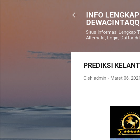
INFO LENGKAP
DEWACINTAQQ
Situs Informasi Lengkap Te
Alternatif, Login, Daftar d
PREDIKSI KELAN
Oleh
admin
-
Maret 06, 202