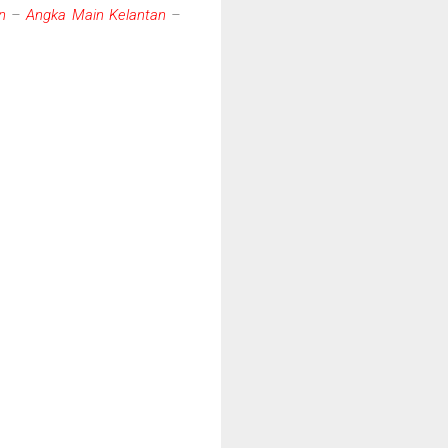
n
–
Angka Main
Kelantan
–