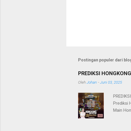
Postingan populer dari blog
PREDIKSI HONGKONG 
Oleh
Johan
-
Juni 03, 2025
PREDIKS
Prediksi
Main Ho
KEMARIN 
AMAN BB 