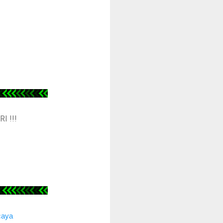
 !!!
caya