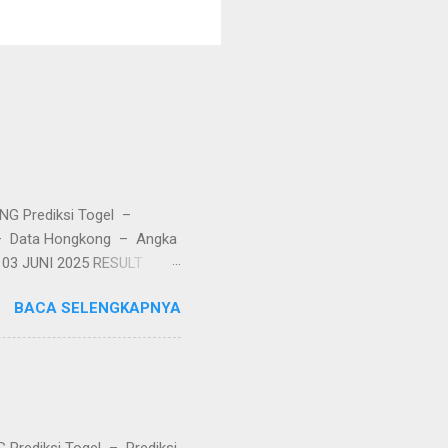
G Prediksi Togel –
 – Data Hongkong – Angka
03 JUNI 2025 RESULT
54*37*34*27*23*24*47
BACA SELENGKAPNYA
4*27 NO BB TUTUP : 22:30
OLA / CASINO : Rp.
EWACINTA :
HOKI YA BOSKU & TETAP
ROMO TERBARU PRIZE 2 &
rediksi Togel – Prediksi