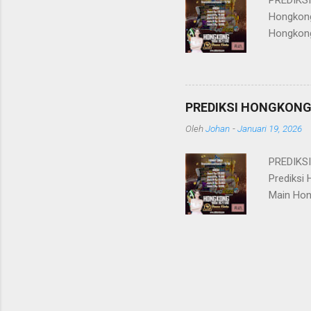
Hongkon
Hongkon
9386 AM 
KOP 9 6 
23:00 W
Mingguan
PREDIKSI HONGKONG 
HP : ht
Oleh
Johan
-
Januari 19, 2026
!!! >>>
PREDIKS
Prediksi
Main Ho
KEMARIN 
BB AS VS
DEWACIN
DEWACINT
TETAP U
Togel Te