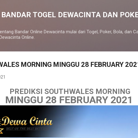
Langsung ke konten utama
 BANDAR TOGEL DEWACINTA DAN POK
ntang Bandar Online Dewacinta mulai dari Togel, Poker, Bola, dan Ca
i Dewacinta Online.
WALES MORNING MINGGU 28 FEBRUARY 202
021
PREDIKSI SOUTHWALES MORNING
MINGGU 28 FEBRUARY 2021