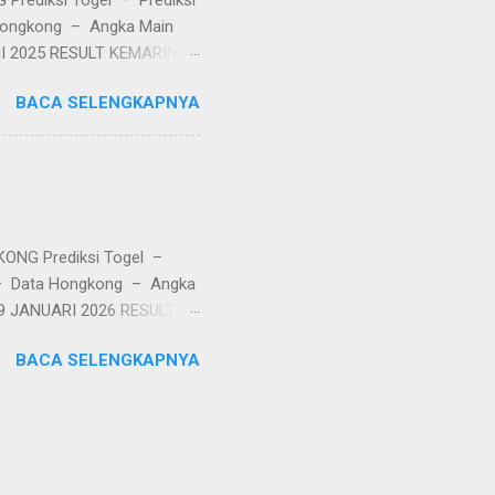
Hongkong – Angka Main
I 2025 RESULT KEMARIN :
9*48*43*39 AMAN BB AS VS
BACA SELENGKAPNYA
UP : 22:30 WIB / RESULT :
: Rp. 25.000 Cashback
/drakorcinta.com/ LOGIN
MAKAN PENGALAMAN SENDIRI
 ...
ONG Prediksi Togel –
 – Data Hongkong – Angka
9 JANUARI 2026 RESULT
34*14*18*46*48*86*83 AMAN
BACA SELENGKAPNYA
*18 NO BB BANDAR TOGEL
49 c LINK LOGIN
ALAM HOKI YA BOSKU &
 Dewacinta - Bandar
- Agen Togel...