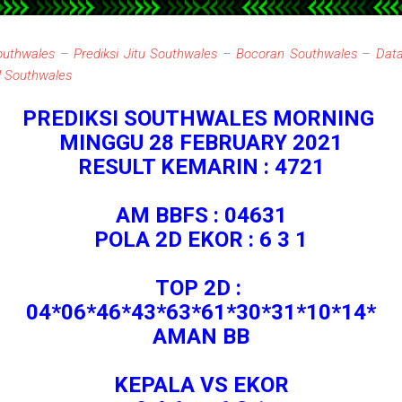
outhwales
–
Prediksi Jitu Southwales
–
Bocoran Southwales
–
Dat
l Southwales
PREDIKSI SOUTHWALES MORNING
MINGGU 28 FEBRUARY 2021
RESULT KEMARIN : 4721
AM BBFS : 04631
POLA 2D EKOR : 6 3 1
TOP 2D :
04*06*46*43*63*61*30*31*10*14*
AMAN BB
KEPALA VS EKOR