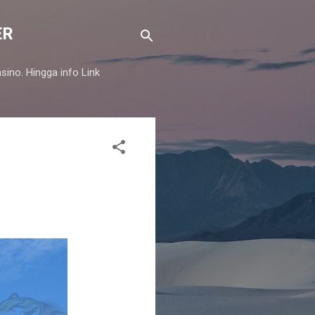
ER
sino. Hingga info Link