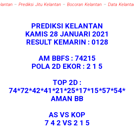
lantan
–
Prediksi Jitu
Kelantan
–
Bocoran
Kelantan
–
Data
Kelanta
PREDIKSI KELANTAN
KAMIS 28 JANUARI
2021
RESULT KEMARIN : 0128
AM BBFS : 74215
POLA 2D EKOR : 2 1 5
TOP 2D :
74*72*42*41*21*25*17*15*57*54*
AMAN BB
AS VS KOP
7 4 2 VS 2 1 5