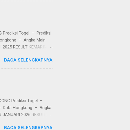
OLA / CASINO : Rp.
EWACINTA :
HOKI YA BOSKU & TETAP
ROMO TERBARU PRIZE 2 &
rediksi Togel – Prediksi
Hongkong – Angka Main
I 2025 RESULT KEMARIN :
9*48*43*39 AMAN BB AS VS
BACA SELENGKAPNYA
UP : 22:30 WIB / RESULT :
: Rp. 25.000 Cashback
/drakorcinta.com/ LOGIN
MAKAN PENGALAMAN SENDIRI
 ...
ONG Prediksi Togel –
 – Data Hongkong – Angka
9 JANUARI 2026 RESULT
34*14*18*46*48*86*83 AMAN
BACA SELENGKAPNYA
*18 NO BB BANDAR TOGEL