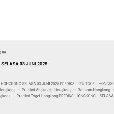
 ini
SELASA 03 JUNI 2025
I HONGKONG SELASA 03 JUNI 2025 PREDIKSI JITU TOGEL HONGKON
 Hongkong – Prediksi Angka Jitu Hongkong – Bocoran Hongkong
ngkong – Prediksi Togel Hongkong PREDIKSI HONGKONG SELASA 
: 6112 AM BBFS : 75324 POLA 2D EKOR 3 2 4 TOP 2D : 57*53*52*
AS VS KOP 7 5 3 VS 3 2 4 KUAT : 3 SHIO : NAGA COBA BOM : 37*3