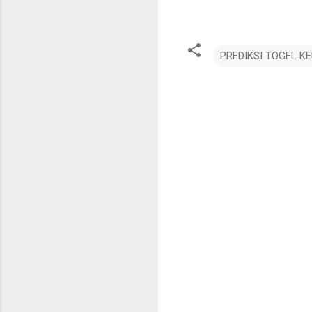
PREDIKSI TOGEL K
K
o
m
e
n
t
a
r