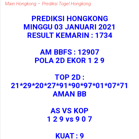
Main Hongkong
–
Prediksi Togel Hongkong
PREDIKSI HONGKONG
MINGGU 03 JANUARI 2021
RESULT KEMARIN : 1734
AM BBFS : 12907
POLA 2D EKOR 1 2 9
TOP 2D :
21*29*20*27*91*90*97*01*07*71
AMAN BB
AS VS KOP
1 2 9 vs 9 0 7
KUAT : 9