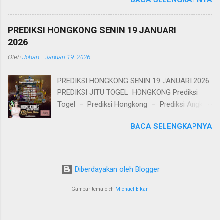
BACA SELENGKAPNYA
Hongkong – Angka Main Hongkong –
Cashback Mingguan 5% Whatsapp :
Prediksi Togel Hongkong PREDIKSI HONGKONG
+6285211091884 LINK LOGIN DEWACINTA :
SENIN 02 JUNI 2025 RESULT KEMARIN : 9386
https://drakorcinta.com/ LOGIN HP :
PREDIKSI HONGKONG SENIN 19 JANUARI
AM BBFS : 96843 POLA 2D EKOR 8 4 3 TOP 2D :
https://wap.drakorcinta.com/ SALAM HOKI YA
2026
69*68*64*63*89*83*49*48*43*39 AMAN BB AS
BOSKU & TETAP UTAMAKAN PENGALAMAN
Oleh
Johan
-
Januari 19, 2026
VS KOP 9 6 8 VS 8 4 3 KUAT : 8 SHIO : KELINCI
SENDIRI !!! >>> DAFTAR DEWACINTA <<< >>
COBA BOM : 63*89*83 NO BB TUTUP : 22:30
PROMO TERBARU PRIZE 2 & PRIZE 3 << ...
PREDIKSI HONGKONG SENIN 19 JANUARI 2026
WIB / RESULT : 23:00 WIB BANDAR TOGEL
PREDIKSI JITU TOGEL HONGKONG Prediksi
DEWACINTA MINIMAL TRANSFER BOLA /
Togel – Prediksi Hongkong – Prediksi Angka
CASINO : Rp. 25.000 Cashback Mingguan 5%
Jitu Hongkong – Bocoran Hongkong – Data
Whatsapp : +6285211091884 LINK LOGIN
BACA SELENGKAPNYA
Hongkong – Angka Main Hongkong –
DEWACINTA : https://drakorcinta.com/ LOGIN
Prediksi Togel Hongkong PREDIKSI HONGKONG
HP : https://wap.drakorcinta.com/ SALAM HOKI
SENIN 19 JANUARI 2026 RESULT KEMARIN :
YA BOSKU & TETAP UTAMAKAN PENGALAMAN
2771 M BBFS : 63148 POLA 2D EKOR 1 4 8 TOP
SENDIRI !!! >>> DAFTAR DEWACINTA <<< >>
Diberdayakan oleh Blogger
2D : 63*61*31*34*14*18*46*48*86*83 AMAN
PROMO TERBARU PRIZE 2 & PRIZE 3 << ...
BB AS VS KOP 6 3 1 VS 1 4 8 KUAT : 1 SHIO :
Gambar tema oleh
Michael Elkan
HARIMAU COBA BOM : 34*46*18 NO BB
BANDAR TOGEL DEWACINTA MINIMAL