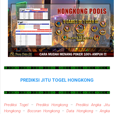
PREDIKSI JITU TOGEL
HONGKONG
Prediksi Togel
–
Prediksi Hongkong
–
Prediksi Angka Jitu
Hongkong
–
Bocoran Hongkong
–
Data Hongkong
–
Angka