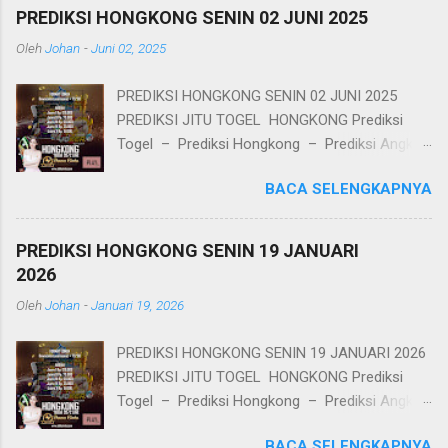
SELASA 03 JUNI 2025 RESULT KEMARIN :
PREDIKSI HONGKONG SENIN 02 JUNI 2025
6112 AM BBFS : 75324 POLA 2D EKOR 3 2 4
Oleh
Johan
-
Juni 02, 2025
TOP 2D : 57*53*52*54*37*34*27*23*24*47
AMAN BB AS VS KOP 7 5 3 VS 3 2 4 KUAT : 3
PREDIKSI HONGKONG SENIN 02 JUNI 2025
SHIO : NAGA COBA BOM : 37*34*27 NO BB
PREDIKSI JITU TOGEL HONGKONG Prediksi
TUTUP : 22:30 WIB / RESULT : 23:00 WIB
Togel – Prediksi Hongkong – Prediksi Angka
BANDAR TOGEL DEWACINTA MINIMAL
Jitu Hongkong – Bocoran Hongkong – Data
TRANSFER BOLA / CASINO : Rp. 25.000
BACA SELENGKAPNYA
Hongkong – Angka Main Hongkong –
Cashback Mingguan 5% Whatsapp :
Prediksi Togel Hongkong PREDIKSI HONGKONG
+6285211091884 LINK LOGIN DEWACINTA :
SENIN 02 JUNI 2025 RESULT KEMARIN : 9386
https://drakorcinta.com/ LOGIN HP :
PREDIKSI HONGKONG SENIN 19 JANUARI
AM BBFS : 96843 POLA 2D EKOR 8 4 3 TOP 2D :
https://wap.drakorcinta.com/ SALAM HOKI YA
2026
69*68*64*63*89*83*49*48*43*39 AMAN BB AS
BOSKU & TETAP UTAMAKAN PENGALAMAN
Oleh
Johan
-
Januari 19, 2026
VS KOP 9 6 8 VS 8 4 3 KUAT : 8 SHIO : KELINCI
SENDIRI !!! >>> DAFTAR DEWACINTA <<< >>
COBA BOM : 63*89*83 NO BB TUTUP : 22:30
PROMO TERBARU PRIZE 2 & PRIZE 3 << ...
PREDIKSI HONGKONG SENIN 19 JANUARI 2026
WIB / RESULT : 23:00 WIB BANDAR TOGEL
PREDIKSI JITU TOGEL HONGKONG Prediksi
DEWACINTA MINIMAL TRANSFER BOLA /
Togel – Prediksi Hongkong – Prediksi Angka
CASINO : Rp. 25.000 Cashback Mingguan 5%
Jitu Hongkong – Bocoran Hongkong – Data
Whatsapp : +6285211091884 LINK LOGIN
BACA SELENGKAPNYA