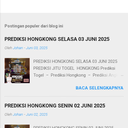
Postingan populer dari blog ini
PREDIKSI HONGKONG SELASA 03 JUNI 2025
Oleh
Johan
-
Juni 03, 2025
PREDIKSI HONGKONG SELASA 03 JUNI 2025
PREDIKSI JITU TOGEL HONGKONG Prediksi
Togel – Prediksi Hongkong – Prediksi Angka
Jitu Hongkong – Bocoran Hongkong – Data
BACA SELENGKAPNYA
Hongkong – Angka Main Hongkong –
Prediksi Togel Hongkong PREDIKSI HONGKONG
SELASA 03 JUNI 2025 RESULT KEMARIN :
PREDIKSI HONGKONG SENIN 02 JUNI 2025
6112 AM BBFS : 75324 POLA 2D EKOR 3 2 4
Oleh
Johan
-
Juni 02, 2025
TOP 2D : 57*53*52*54*37*34*27*23*24*47
AMAN BB AS VS KOP 7 5 3 VS 3 2 4 KUAT : 3
PREDIKSI HONGKONG SENIN 02 JUNI 2025