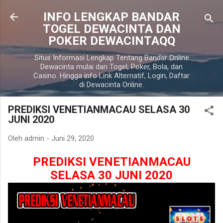
Langsung ke konten utama
INFO LENGKAP BANDAR
TOGEL DEWACINTA DAN
POKER DEWACINTAQQ
Situs Informasi Lengkap Tentang Bandar Online
Dewacinta mulai dari Togel, Poker, Bola, dan
Casino. Hingga info Link Alternatif, Login, Daftar
di Dewacinta Online.
PREDIKSI VENETIANMACAU SELASA 30
JUNI 2020
Oleh
admin
-
Juni 29, 2020
PREDIKSI VENETIANMACAU
SELASA 30
JUNI 2020