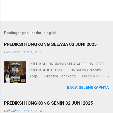
Postingan populer dari blog ini
PREDIKSI HONGKONG SELASA 03 JUNI 2025
Oleh
Johan
-
Juni 03, 2025
PREDIKSI HONGKONG SELASA 03 JUNI 2025
PREDIKSI JITU TOGEL HONGKONG Prediksi
Togel – Prediksi Hongkong – Prediksi Angka
Jitu Hongkong – Bocoran Hongkong – Data
BACA SELENGKAPNYA
Hongkong – Angka Main Hongkong –
Prediksi Togel Hongkong PREDIKSI HONGKONG
SELASA 03 JUNI 2025 RESULT KEMARIN :
PREDIKSI HONGKONG SENIN 02 JUNI 2025
6112 AM BBFS : 75324 POLA 2D EKOR 3 2 4
Oleh
Johan
-
Juni 02, 2025
TOP 2D : 57*53*52*54*37*34*27*23*24*47