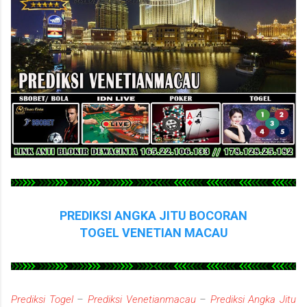
PREDIKSI ANGKA JITU BOCORAN
TOGEL
VENETIAN MACAU
Prediksi Togel
–
Prediksi Venetianmacau
–
Prediksi Angka Jitu