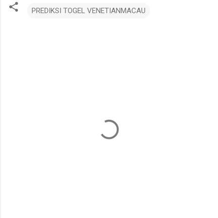
PREDIKSI TOGEL VENETIANMACAU
K
o
m
e
n
t
a
r