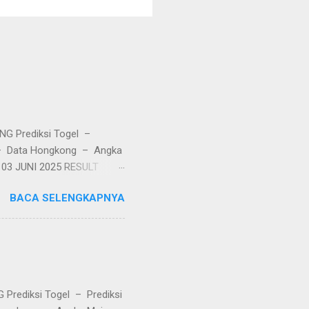
G Prediksi Togel –
 – Data Hongkong – Angka
03 JUNI 2025 RESULT
54*37*34*27*23*24*47
BACA SELENGKAPNYA
4*27 NO BB TUTUP : 22:30
OLA / CASINO : Rp.
EWACINTA :
HOKI YA BOSKU & TETAP
ROMO TERBARU PRIZE 2 &
rediksi Togel – Prediksi