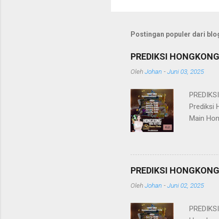
Postingan populer dari blog
PREDIKSI HONGKONG 
Oleh
Johan
-
Juni 03, 2025
PREDIKS
Prediksi
Main Ho
KEMARIN 
AMAN BB 
WIB / R
25.000 
PREDIKSI HONGKONG 
https://
Oleh
Johan
-
Juni 02, 2025
UTAMAKA
PRIZE 3 <
PREDIKSI