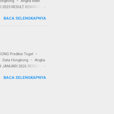
Hongkong – Angka Main
I 2025 RESULT KEMARIN :
9*48*43*39 AMAN BB AS VS
BACA SELENGKAPNYA
UP : 22:30 WIB / RESULT :
: Rp. 25.000 Cashback
/drakorcinta.com/ LOGIN
MAKAN PENGALAMAN SENDIRI
 ...
ONG Prediksi Togel –
 – Data Hongkong – Angka
9 JANUARI 2026 RESULT
34*14*18*46*48*86*83 AMAN
BACA SELENGKAPNYA
*18 NO BB BANDAR TOGEL
49 c LINK LOGIN
ALAM HOKI YA BOSKU &
 Dewacinta - Bandar
- Agen Togel...