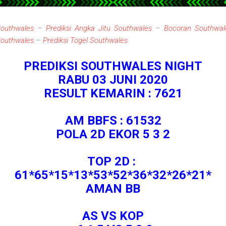
Southwales
–
Prediksi Angka Jitu Southwales
–
Bocoran Southwal
Southwales
–
Prediksi Togel Southwales
PREDIKSI SOUTHWALES NIGHT
RABU 03 JUNI 2020
RESULT KEMARIN : 7621
AM BBFS : 61532
POLA 2D EKOR 5 3 2
TOP 2D :
61*65*15*13*53*52*36*32*26*21*
AMAN BB
AS VS KOP