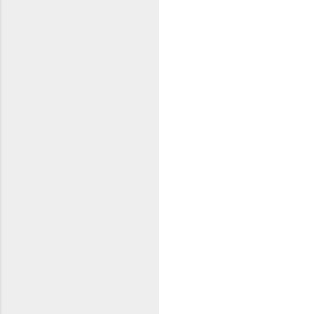
o
m
e
n
t
a
r