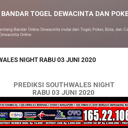
Langsung ke konten utama
 BANDAR TOGEL DEWACINTA DAN POK
ntang Bandar Online Dewacinta mulai dari Togel, Poker, Bola, dan Ca
i Dewacinta Online.
ALES NIGHT RABU 03 JUNI 2020
PREDIKSI SOUTHWALES NIGHT
RABU 03 JUNI 2020