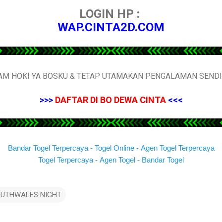
LOGIN HP :
WAP.CINTA2D.COM
AM HOKI YA BOSKU & TETAP UTAMAKAN PENGALAMAN SENDIRI
>>>
DAFTAR DI BO DEWA CINTA
<<<
Bandar Togel Terpercaya - Togel Online - Agen Togel Terpercaya
Togel Terpercaya - Agen Togel - Bandar Togel
SOUTHWALES NIGHT