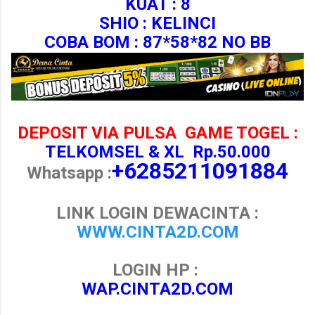
KUAT : 8
SHIO : KELINCI
COBA BOM : 87*58*82 NO BB
DEPOSIT VIA PULSA GAME TOGEL :
TELKOMSEL & XL Rp.50.000
+6285211091884
Whatsapp :
LINK LOGIN DEWACINTA :
WWW.CINTA2D.COM
LOGIN HP :
WAP.CINTA2D.COM