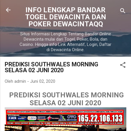
Langsung ke konten utama
INFO LENGKAP BANDAR
TOGEL DEWACINTA DAN
POKER DEWACINTAQQ
Situs Informasi Lengkap Tentang Bandar Online
Dewacinta mulai dari Togel, Poker, Bola, dan
Casino. Hingga info Link Alternatif, Login, Daftar
di Dewacinta Online.
PREDIKSI SOUTHWALES MORNING
SELASA 02 JUNI 2020
Oleh
admin
-
Juni 02, 2020
PREDIKSI SOUTHWALES MORNING
SELASA 02 JUNI 2020