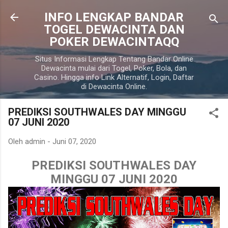
Langsung ke konten utama
INFO LENGKAP BANDAR
TOGEL DEWACINTA DAN
POKER DEWACINTAQQ
Situs Informasi Lengkap Tentang Bandar Online
Dewacinta mulai dari Togel, Poker, Bola, dan
Casino. Hingga info Link Alternatif, Login, Daftar
di Dewacinta Online.
PREDIKSI SOUTHWALES DAY MINGGU
07 JUNI 2020
Oleh
admin
-
Juni 07, 2020
PREDIKSI SOUTHWALES DAY
MINGGU 07 JUNI 2020