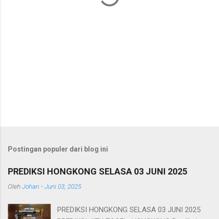
Postingan populer dari blog ini
PREDIKSI HONGKONG SELASA 03 JUNI 2025
Oleh
Johan
-
Juni 03, 2025
PREDIKSI HONGKONG SELASA 03 JUNI 2025