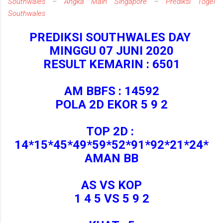
Southwales
–
Angka Main Singapore
–
Prediksi Togel
Southwales
PREDIKSI SOUTHWALES DAY
MINGGU 07 JUNI 2020
RESULT KEMARIN : 6501
AM BBFS : 14592
POLA 2D EKOR 5 9 2
TOP 2D :
14*15*45*49*59*52*91*92*21*24*
AMAN BB
AS VS KOP
1 4 5 VS 5 9 2