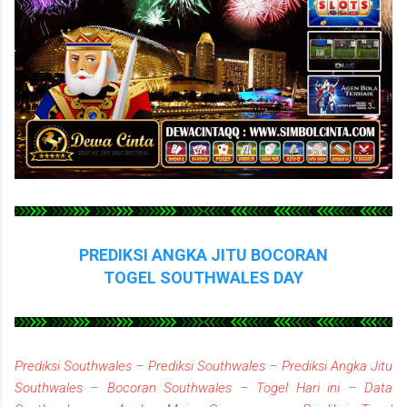
PREDIKSI ANGKA JITU BOCORAN
TOGEL
SOUTHWALES DAY
Prediksi Southwales
–
Prediksi Southwales
–
Prediksi Angka Jitu
Southwales
–
Bocoran Southwales
–
Togel Hari ini
–
Data