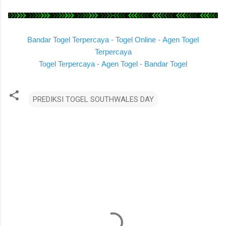
Bandar Togel Terpercaya - Togel Online - Agen Togel
Terpercaya
Togel Terpercaya - Agen Togel - Bandar Togel
PREDIKSI TOGEL SOUTHWALES DAY
K
o
m
e
n
t
a
r