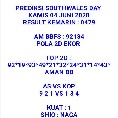
PREDIKSI SOUTHWALES DAY
KAMIS 04 JUNI 2020
RESULT KEMARIN : 0479
AM BBFS : 92134
POLA 2D EKOR
TOP 2D :
92*19*93*49*21*32*24*31*14*43*
AMAN BB
AS VS KOP
9 2 1 VS 1 3 4
KUAT : 1
SHIO : NAGA