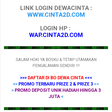
LINK LOGIN DEWACINTA :
WWW.CINTA2D.COM
LOGIN HP :
WAP.CINTA2D.COM
SALAM HOKI YA BOSKU & TETAP UTAMAKAN
PENGALAMAN SENDIRI !!!
>>>
DAFTAR DI BO DEWA CINTA
<<<
>>
PROMO TERBARU PRIZE 2 & PRIZE 3
<<
>
PROMO DEPOSIT UNIK HADIAH HINGGA 3
JUTA
<