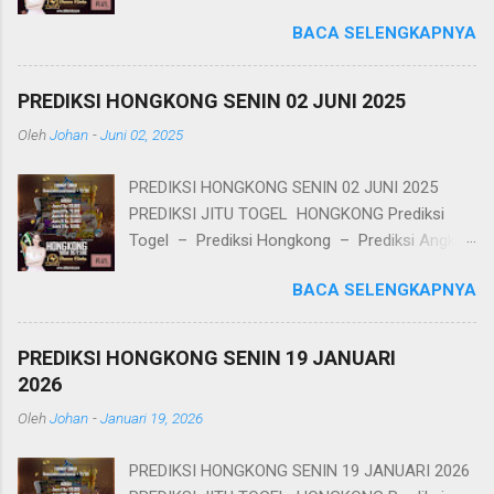
Jitu Hongkong – Bocoran Hongkong – Data
BACA SELENGKAPNYA
Hongkong – Angka Main Hongkong –
Prediksi Togel Hongkong PREDIKSI HONGKONG
SELASA 03 JUNI 2025 RESULT KEMARIN :
PREDIKSI HONGKONG SENIN 02 JUNI 2025
6112 AM BBFS : 75324 POLA 2D EKOR 3 2 4
Oleh
Johan
-
Juni 02, 2025
TOP 2D : 57*53*52*54*37*34*27*23*24*47
AMAN BB AS VS KOP 7 5 3 VS 3 2 4 KUAT : 3
PREDIKSI HONGKONG SENIN 02 JUNI 2025
SHIO : NAGA COBA BOM : 37*34*27 NO BB
PREDIKSI JITU TOGEL HONGKONG Prediksi
TUTUP : 22:30 WIB / RESULT : 23:00 WIB
Togel – Prediksi Hongkong – Prediksi Angka
BANDAR TOGEL DEWACINTA MINIMAL
Jitu Hongkong – Bocoran Hongkong – Data
TRANSFER BOLA / CASINO : Rp. 25.000
BACA SELENGKAPNYA
Hongkong – Angka Main Hongkong –
Cashback Mingguan 5% Whatsapp :
Prediksi Togel Hongkong PREDIKSI HONGKONG
+6285211091884 LINK LOGIN DEWACINTA :
SENIN 02 JUNI 2025 RESULT KEMARIN : 9386
https://drakorcinta.com/ LOGIN HP :
PREDIKSI HONGKONG SENIN 19 JANUARI
AM BBFS : 96843 POLA 2D EKOR 8 4 3 TOP 2D :
https://wap.drakorcinta.com/ SALAM HOKI YA
2026
69*68*64*63*89*83*49*48*43*39 AMAN BB AS
BOSKU & TETAP UTAMAKAN PENGALAMAN
Oleh
Johan
-
Januari 19, 2026
VS KOP 9 6 8 VS 8 4 3 KUAT : 8 SHIO : KELINCI
SENDIRI !!! >>> DAFTAR DEWACINTA <<< >>
COBA BOM : 63*89*83 NO BB TUTUP : 22:30
PROMO TERBARU PRIZE 2 & PRIZE 3 << ...
PREDIKSI HONGKONG SENIN 19 JANUARI 2026
WIB / RESULT : 23:00 WIB BANDAR TOGEL