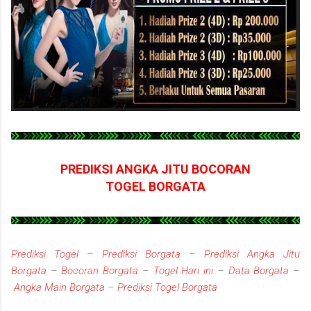
PREDIKSI ANGKA JITU BOCORAN
TOGEL
BORGATA
Prediksi Togel
–
Prediksi Borgata
–
Prediksi Angka Jitu
Borgata
–
Bocoran Borgata
–
Togel Hari ini
–
Data Borgata
–
Angka Main Borgata
–
Prediksi Togel Borgata