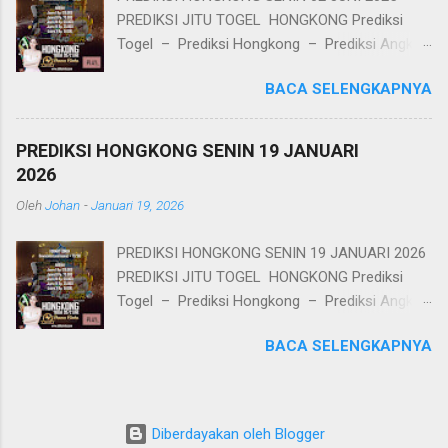
SHIO : NAGA COBA BOM : 37*34*27 NO BB
PREDIKSI JITU TOGEL HONGKONG Prediksi
TUTUP : 22:30 WIB / RESULT : 23:00 WIB
Togel – Prediksi Hongkong – Prediksi Angka
BANDAR TOGEL DEWACINTA MINIMAL
Jitu Hongkong – Bocoran Hongkong – Data
TRANSFER BOLA / CASINO : Rp. 25.000
BACA SELENGKAPNYA
Hongkong – Angka Main Hongkong –
Cashback Mingguan 5% Whatsapp :
Prediksi Togel Hongkong PREDIKSI HONGKONG
+6285211091884 LINK LOGIN DEWACINTA :
SENIN 02 JUNI 2025 RESULT KEMARIN : 9386
https://drakorcinta.com/ LOGIN HP :
PREDIKSI HONGKONG SENIN 19 JANUARI
AM BBFS : 96843 POLA 2D EKOR 8 4 3 TOP 2D :
https://wap.drakorcinta.com/ SALAM HOKI YA
2026
69*68*64*63*89*83*49*48*43*39 AMAN BB AS
BOSKU & TETAP UTAMAKAN PENGALAMAN
Oleh
Johan
-
Januari 19, 2026
VS KOP 9 6 8 VS 8 4 3 KUAT : 8 SHIO : KELINCI
SENDIRI !!! >>> DAFTAR DEWACINTA <<< >>
COBA BOM : 63*89*83 NO BB TUTUP : 22:30
PROMO TERBARU PRIZE 2 & PRIZE 3 << ...
PREDIKSI HONGKONG SENIN 19 JANUARI 2026
WIB / RESULT : 23:00 WIB BANDAR TOGEL
PREDIKSI JITU TOGEL HONGKONG Prediksi
DEWACINTA MINIMAL TRANSFER BOLA /
Togel – Prediksi Hongkong – Prediksi Angka
CASINO : Rp. 25.000 Cashback Mingguan 5%
Jitu Hongkong – Bocoran Hongkong – Data
Whatsapp : +6285211091884 LINK LOGIN
BACA SELENGKAPNYA
Hongkong – Angka Main Hongkong –
DEWACINTA : https://drakorcinta.com/ LOGIN
Prediksi Togel Hongkong PREDIKSI HONGKONG
HP : https://wap.drakorcinta.com/ SALAM HOKI
SENIN 19 JANUARI 2026 RESULT KEMARIN :
YA BOSKU & TETAP UTAMAKAN PENGALAMAN
2771 M BBFS : 63148 POLA 2D EKOR 1 4 8 TOP
SENDIRI !!! >>> DAFTAR DEWACINTA <<< >>
Diberdayakan oleh Blogger
2D : 63*61*31*34*14*18*46*48*86*83 AMAN