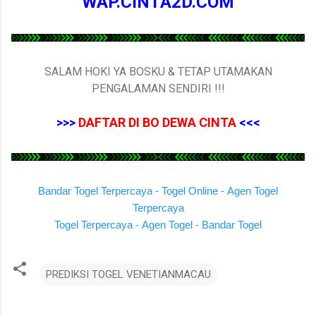
WAP.CINTA2D.COM
SALAM HOKI YA BOSKU & TETAP UTAMAKAN
PENGALAMAN SENDIRI !!!
>>>
DAFTAR DI BO DEWA CINTA
<<<
Bandar Togel Terpercaya - Togel Online - Agen Togel
Terpercaya
Togel Terpercaya - Agen Togel - Bandar Togel
PREDIKSI TOGEL VENETIANMACAU
K