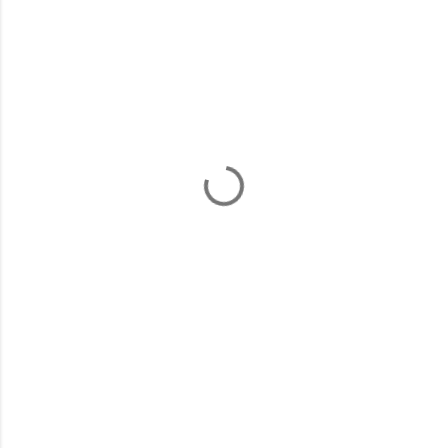
o
m
e
n
t
a
r