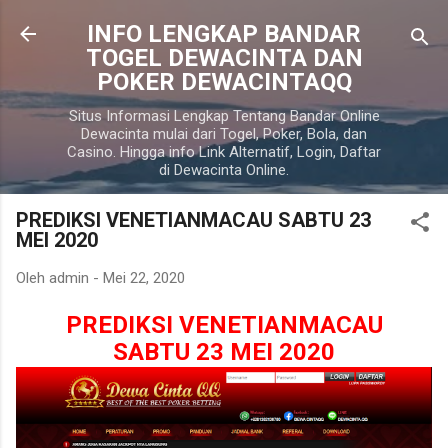
Langsung ke konten utama
INFO LENGKAP BANDAR
TOGEL DEWACINTA DAN
POKER DEWACINTAQQ
Situs Informasi Lengkap Tentang Bandar Online
Dewacinta mulai dari Togel, Poker, Bola, dan
Casino. Hingga info Link Alternatif, Login, Daftar
di Dewacinta Online.
PREDIKSI VENETIANMACAU SABTU 23
MEI 2020
Oleh
admin
-
Mei 22, 2020
PREDIKSI VENETIANMACAU
SABTU 23
MEI 2020