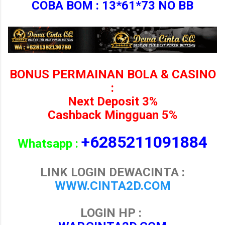
COBA BOM : 13*61*73 NO BB
BONUS PERMAINAN BOLA & CASINO
:
Next Deposit 3%
Cashback Mingguan 5%
+6285211091884
Whatsapp :
LINK LOGIN DEWACINTA :
WWW.CINTA2D.COM
LOGIN HP :