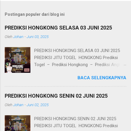
Postingan populer dari blog ini
PREDIKSI HONGKONG SELASA 03 JUNI 2025
Oleh
Johan
-
Juni 03, 2025
PREDIKSI HONGKONG SELASA 03 JUNI 2025
PREDIKSI JITU TOGEL HONGKONG Prediksi
Togel – Prediksi Hongkong – Prediksi Angka
Jitu Hongkong – Bocoran Hongkong – Data
BACA SELENGKAPNYA
Hongkong – Angka Main Hongkong –
Prediksi Togel Hongkong PREDIKSI HONGKONG
SELASA 03 JUNI 2025 RESULT KEMARIN :
PREDIKSI HONGKONG SENIN 02 JUNI 2025
6112 AM BBFS : 75324 POLA 2D EKOR 3 2 4
Oleh
Johan
-
Juni 02, 2025
TOP 2D : 57*53*52*54*37*34*27*23*24*47
AMAN BB AS VS KOP 7 5 3 VS 3 2 4 KUAT : 3
PREDIKSI HONGKONG SENIN 02 JUNI 2025
SHIO : NAGA COBA BOM : 37*34*27 NO BB
PREDIKSI JITU TOGEL HONGKONG Prediksi
TUTUP : 22:30 WIB / RESULT : 23:00 WIB