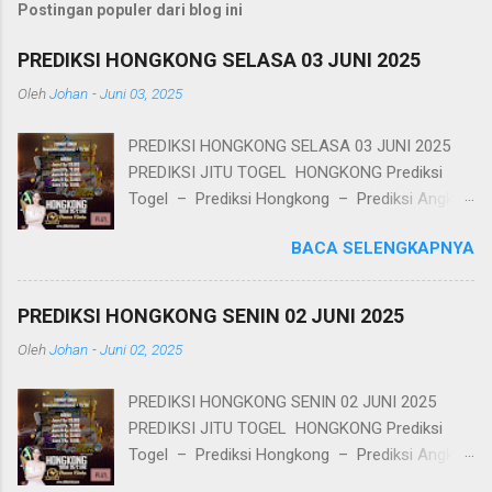
Postingan populer dari blog ini
PREDIKSI HONGKONG SELASA 03 JUNI 2025
Oleh
Johan
-
Juni 03, 2025
PREDIKSI HONGKONG SELASA 03 JUNI 2025
PREDIKSI JITU TOGEL HONGKONG Prediksi
Togel – Prediksi Hongkong – Prediksi Angka
Jitu Hongkong – Bocoran Hongkong – Data
BACA SELENGKAPNYA
Hongkong – Angka Main Hongkong –
Prediksi Togel Hongkong PREDIKSI HONGKONG
SELASA 03 JUNI 2025 RESULT KEMARIN :
PREDIKSI HONGKONG SENIN 02 JUNI 2025
6112 AM BBFS : 75324 POLA 2D EKOR 3 2 4
Oleh
Johan
-
Juni 02, 2025
TOP 2D : 57*53*52*54*37*34*27*23*24*47
AMAN BB AS VS KOP 7 5 3 VS 3 2 4 KUAT : 3
PREDIKSI HONGKONG SENIN 02 JUNI 2025
SHIO : NAGA COBA BOM : 37*34*27 NO BB
PREDIKSI JITU TOGEL HONGKONG Prediksi
TUTUP : 22:30 WIB / RESULT : 23:00 WIB
Togel – Prediksi Hongkong – Prediksi Angka
BANDAR TOGEL DEWACINTA MINIMAL
Jitu Hongkong – Bocoran Hongkong – Data
TRANSFER BOLA / CASINO : Rp. 25.000