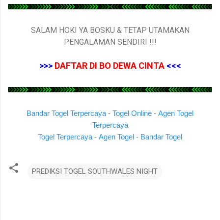
SALAM HOKI YA BOSKU & TETAP UTAMAKAN
PENGALAMAN SENDIRI !!!
>>>
DAFTAR DI BO DEWA CINTA
<<<
Bandar Togel Terpercaya - Togel Online - Agen Togel
Terpercaya
Togel Terpercaya - Agen Togel - Bandar Togel
PREDIKSI TOGEL SOUTHWALES NIGHT
K
o