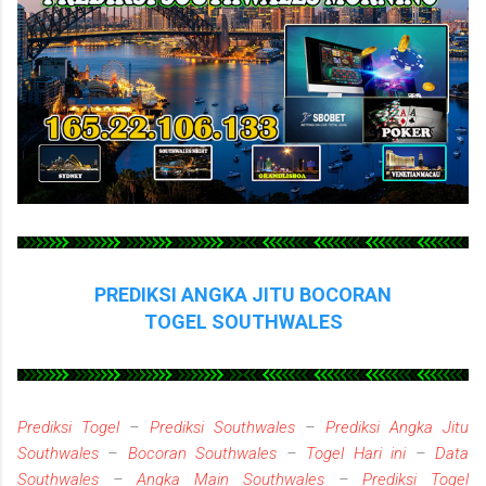
PREDIKSI ANGKA JITU BOCORAN
TOGEL
SOUTHWALES
Prediksi Togel
–
Prediksi Southwales
–
Prediksi Angka Jitu
Southwales
–
Bocoran Southwales
–
Togel Hari ini
–
Data
Southwales
–
Angka Main Southwales
–
Prediksi Togel