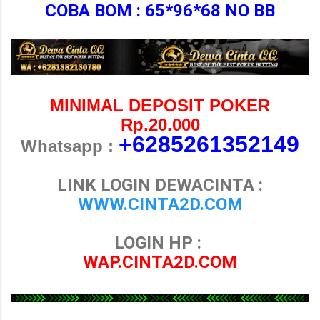
COBA BOM : 65*96*68 NO BB
MINIMAL DEPOSIT POKER
Rp.20.000
+6285261352149
Whatsapp :
LINK LOGIN DEWACINTA :
WWW.CINTA2D.COM
LOGIN HP :
WAP.CINTA2D.COM