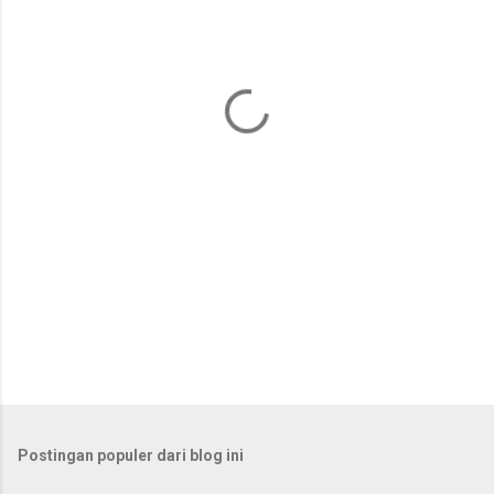
n
t
a
r
Postingan populer dari blog ini