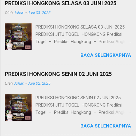
PREDIKSI HONGKONG SELASA 03 JUNI 2025
Oleh
Johan
-
Juni 03, 2025
PREDIKSI HONGKONG SELASA 03 JUNI 2025
PREDIKSI JITU TOGEL HONGKONG Prediksi
Togel – Prediksi Hongkong – Prediksi Angka
Jitu Hongkong – Bocoran Hongkong – Data
BACA SELENGKAPNYA
Hongkong – Angka Main Hongkong –
Prediksi Togel Hongkong PREDIKSI HONGKONG
SELASA 03 JUNI 2025 RESULT KEMARIN :
PREDIKSI HONGKONG SENIN 02 JUNI 2025
6112 AM BBFS : 75324 POLA 2D EKOR 3 2 4
Oleh
Johan
-
Juni 02, 2025
TOP 2D : 57*53*52*54*37*34*27*23*24*47
AMAN BB AS VS KOP 7 5 3 VS 3 2 4 KUAT : 3
PREDIKSI HONGKONG SENIN 02 JUNI 2025
SHIO : NAGA COBA BOM : 37*34*27 NO BB
PREDIKSI JITU TOGEL HONGKONG Prediksi
TUTUP : 22:30 WIB / RESULT : 23:00 WIB
Togel – Prediksi Hongkong – Prediksi Angka
BANDAR TOGEL DEWACINTA MINIMAL
Jitu Hongkong – Bocoran Hongkong – Data
TRANSFER BOLA / CASINO : Rp. 25.000
BACA SELENGKAPNYA
Hongkong – Angka Main Hongkong –
Cashback Mingguan 5% Whatsapp :
Prediksi Togel Hongkong PREDIKSI HONGKONG