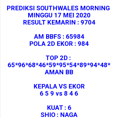
PREDIKSI SOUTHWALES MORNING
MINGGU 17 MEI 2020
RESULT KEMARIN : 9704
AM BBFS : 65984
POLA 2D EKOR : 984
TOP 2D :
65*96*68*46*59*95*54*89*94*48*
AMAN BB
KEPALA VS EKOR
6 5 9 vs 8 4 6
KUAT : 6
SHIO : NAGA