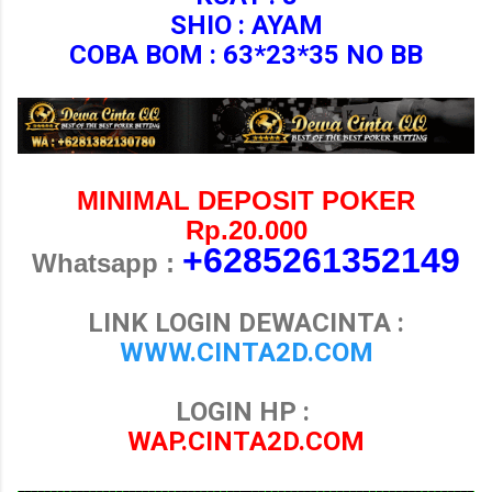
SHIO : AYAM
COBA BOM : 63*23*35 NO BB
MINIMAL DEPOSIT POKER
Rp.20.000
+6285261352149
Whatsapp :
LINK LOGIN DEWACINTA :
WWW.CINTA2D.COM
LOGIN HP :
WAP.CINTA2D.COM