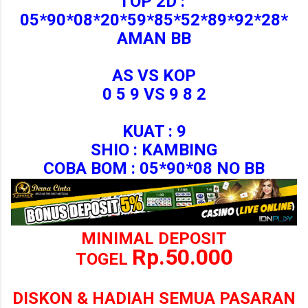
TOP 2D :
05*90*08*20*59*85*52*89*92*28*
AMAN BB
AS VS KOP
0 5 9 VS 9 8 2
KUAT : 9
SHIO : KAMBING
COBA BOM : 05*90*08 NO BB
MINIMAL DEPOSIT
Rp.50.000
TOGEL
DISKON & HADIAH SEMUA PASARAN