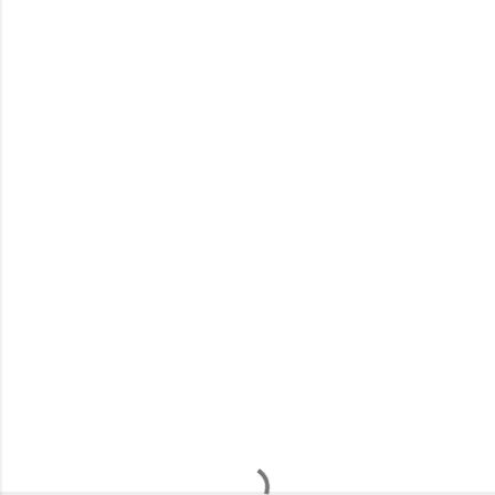
o
m
e
n
t
a
r