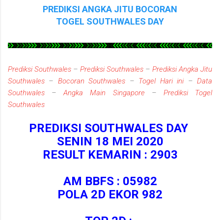
PREDIKSI ANGKA JITU BOCORAN
TOGEL
SOUTHWALES DAY
Prediksi Southwales
–
Prediksi Southwales
–
Prediksi Angka Jitu
Southwales
–
Bocoran Southwales
–
Togel Hari ini
–
Data
Southwales
–
Angka Main Singapore
–
Prediksi Togel
Southwales
PREDIKSI SOUTHWALES DAY
SENIN 18 MEI 2020
RESULT KEMARIN : 2903
AM BBFS : 05982
POLA 2D EKOR 982