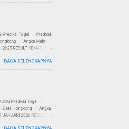
OLA / CASINO : Rp.
EWACINTA :
HOKI YA BOSKU & TETAP
ROMO TERBARU PRIZE 2 &
rediksi Togel – Prediksi
Hongkong – Angka Main
I 2025 RESULT KEMARIN :
9*48*43*39 AMAN BB AS VS
BACA SELENGKAPNYA
UP : 22:30 WIB / RESULT :
: Rp. 25.000 Cashback
/drakorcinta.com/ LOGIN
MAKAN PENGALAMAN SENDIRI
 ...
ONG Prediksi Togel –
 – Data Hongkong – Angka
9 JANUARI 2026 RESULT
34*14*18*46*48*86*83 AMAN
BACA SELENGKAPNYA