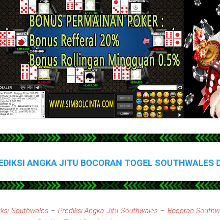
EDIKSI ANGKA JITU BOCORAN TOGEL
SOUTHWALES 
iksi Southwales
–
Prediksi Angka Jitu Southwales
–
Bocoran Southw