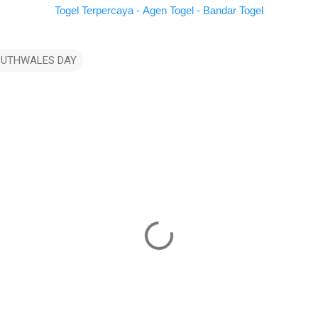
Togel Terpercaya - Agen Togel - Bandar Togel
SOUTHWALES DAY