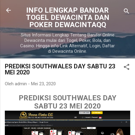
Langsung ke konten utama
INFO LENGKAP BANDAR
TOGEL DEWACINTA DAN
POKER DEWACINTAQQ
Situs Informasi Lengkap Tentang Bandar Online
Dewacinta mulai dari Togel, Poker, Bola, dan
Casino. Hingga info Link Alternatif, Login, Daftar
di Dewacinta Online.
PREDIKSI SOUTHWALES DAY SABTU 23
MEI 2020
Oleh
admin
-
Mei 23, 2020
PREDIKSI SOUTHWALES DAY
SABTU 23 MEI 2020