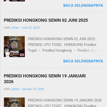
Jitu Hongkong – Bocoran Hongkong – Data
BACA SELENGKAPNYA
Hongkong – Angka Main Hongkong –
Prediksi Togel Hongkong PREDIKSI HONGKONG
SELASA 03 JUNI 2025 RESULT KEMARIN :
PREDIKSI HONGKONG SENIN 02 JUNI 2025
6112 AM BBFS : 75324 POLA 2D EKOR 3 2 4
Oleh
Johan
-
Juni 02, 2025
TOP 2D : 57*53*52*54*37*34*27*23*24*47
AMAN BB AS VS KOP 7 5 3 VS 3 2 4 KUAT : 3
PREDIKSI HONGKONG SENIN 02 JUNI 2025
SHIO : NAGA COBA BOM : 37*34*27 NO BB
PREDIKSI JITU TOGEL HONGKONG Prediksi
TUTUP : 22:30 WIB / RESULT : 23:00 WIB
Togel – Prediksi Hongkong – Prediksi Angka
BANDAR TOGEL DEWACINTA MINIMAL
Jitu Hongkong – Bocoran Hongkong – Data
TRANSFER BOLA / CASINO : Rp. 25.000
BACA SELENGKAPNYA
Hongkong – Angka Main Hongkong –
Cashback Mingguan 5% Whatsapp :
Prediksi Togel Hongkong PREDIKSI HONGKONG
+6285211091884 LINK LOGIN DEWACINTA :
SENIN 02 JUNI 2025 RESULT KEMARIN : 9386
https://drakorcinta.com/ LOGIN HP :
PREDIKSI HONGKONG SENIN 19 JANUARI
AM BBFS : 96843 POLA 2D EKOR 8 4 3 TOP 2D :
https://wap.drakorcinta.com/ SALAM HOKI YA
2026
69*68*64*63*89*83*49*48*43*39 AMAN BB AS
BOSKU & TETAP UTAMAKAN PENGALAMAN
Oleh
Johan
-
Januari 19, 2026
VS KOP 9 6 8 VS 8 4 3 KUAT : 8 SHIO : KELINCI
SENDIRI !!! >>> DAFTAR DEWACINTA <<< >>
COBA BOM : 63*89*83 NO BB TUTUP : 22:30
PROMO TERBARU PRIZE 2 & PRIZE 3 << ...
PREDIKSI HONGKONG SENIN 19 JANUARI 2026
WIB / RESULT : 23:00 WIB BANDAR TOGEL
PREDIKSI JITU TOGEL HONGKONG Prediksi