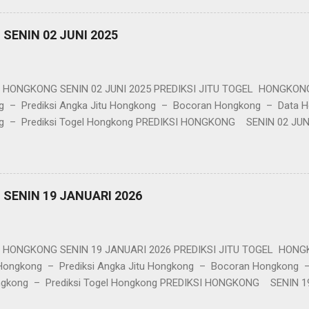
ESULT : 23:00 WIB BANDAR TOGEL DEWACINTA MINIMAL TRANSFER B
Cashback Mingguan 5% Whatsapp : +6285211091884 LINK LOGIN D
SENIN 02 JUNI 2025
drakorcinta.com/ LOGIN HP : https://wap.drakorcinta.com/ SALAM 
N PENGALAMAN SENDIRI !!! >>> DAFTAR DEWACINTA <<< >> P
< ...
 HONGKONG SENIN 02 JUNI 2025 PREDIKSI JITU TOGEL HONGKONG P
g – Prediksi Angka Jitu Hongkong – Bocoran Hongkong – Data 
g – Prediksi Togel Hongkong PREDIKSI HONGKONG SENIN 02 JUN
BBFS : 96843 POLA 2D EKOR 8 4 3 TOP 2D : 69*68*64*63*89*83*4
8 VS 8 4 3 KUAT : 8 SHIO : KELINCI COBA BOM : 63*89*83 NO BB TUT
IB BANDAR TOGEL DEWACINTA MINIMAL TRANSFER BOLA / CASINO 
 5% Whatsapp : +6285211091884 LINK LOGIN DEWACINTA : https:/
SENIN 19 JANUARI 2026
tps://wap.drakorcinta.com/ SALAM HOKI YA BOSKU & TETAP UTA
 DAFTAR DEWACINTA <<< >> PROMO TERBARU PRIZE 2 & PRIZE 3 <<
I HONGKONG SENIN 19 JANUARI 2026 PREDIKSI JITU TOGEL HONGK
 Hongkong – Prediksi Angka Jitu Hongkong – Bocoran Hongkong
ngkong – Prediksi Togel Hongkong PREDIKSI HONGKONG SENIN 1
: 2771 M BBFS : 63148 POLA 2D EKOR 1 4 8 TOP 2D : 63*61*31*