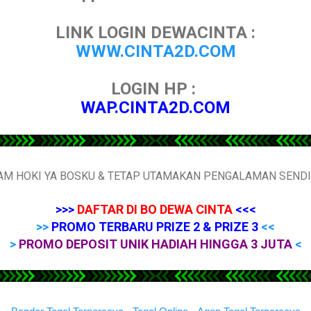
LINK LOGIN DEWACINTA :
WWW.CINTA2D.COM
LOGIN HP :
WAP.CINTA2D.COM
AM HOKI YA BOSKU & TETAP UTAMAKAN PENGALAMAN SENDIRI
>>>
DAFTAR DI BO DEWA CINTA
<<<
>>
PROMO TERBARU PRIZE 2 & PRIZE 3
<<
>
PROMO DEPOSIT UNIK HADIAH HINGGA 3 JUTA
<