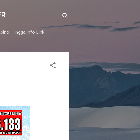
ER
sino. Hingga info Link