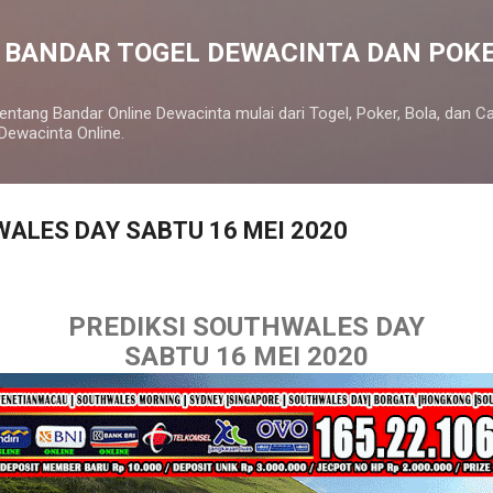
Langsung ke konten utama
 BANDAR TOGEL DEWACINTA DAN POK
ntang Bandar Online Dewacinta mulai dari Togel, Poker, Bola, dan Ca
i Dewacinta Online.
WALES DAY SABTU 16 MEI 2020
PREDIKSI SOUTHWALES DAY
SABTU 16 MEI 2020