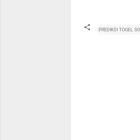
PREDIKSI TOGEL 
K
o
m
e
n
t
a
r