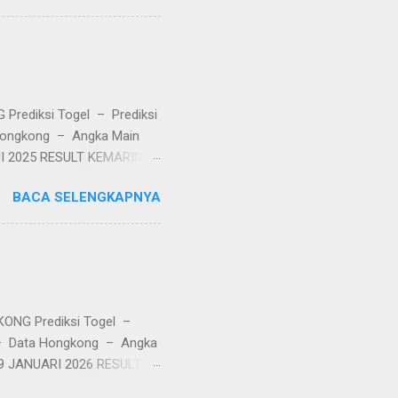
OLA / CASINO : Rp.
EWACINTA :
HOKI YA BOSKU & TETAP
ROMO TERBARU PRIZE 2 &
rediksi Togel – Prediksi
Hongkong – Angka Main
I 2025 RESULT KEMARIN :
9*48*43*39 AMAN BB AS VS
BACA SELENGKAPNYA
UP : 22:30 WIB / RESULT :
: Rp. 25.000 Cashback
/drakorcinta.com/ LOGIN
MAKAN PENGALAMAN SENDIRI
 ...
ONG Prediksi Togel –
 – Data Hongkong – Angka
9 JANUARI 2026 RESULT
34*14*18*46*48*86*83 AMAN