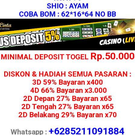
SHIO : AYAM
COBA BOM : 62*16*64 NO BB
Rp.50.000
MINIMAL DEPOSIT TOGEL
DISKON & HADIAH SEMUA PASARAN :
3D 59% Bayaran x400
4D 66% Bayaran x3.000
2D Depan 27% Bayaran x65
2D Tengah 27% Bayaran x65
2D Belakang 29% Bayaran x70
+6285211091884
Whatsapp :