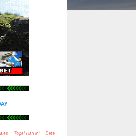
DAY
ales
–
Togel Hari ini
–
Data