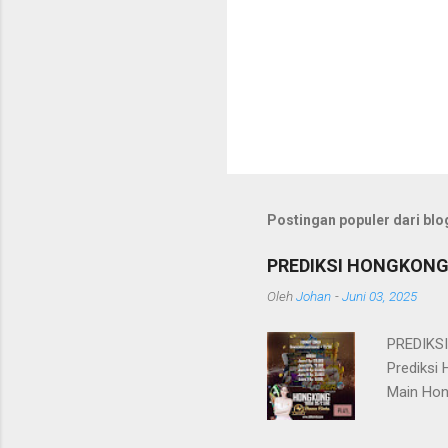
Postingan populer dari blog
PREDIKSI HONGKONG 
Oleh
Johan
-
Juni 03, 2025
PREDIKS
Prediksi
Main Ho
KEMARIN 
AMAN BB 