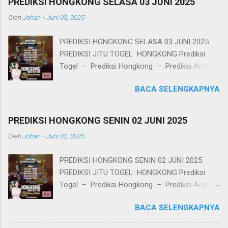
PREDIKSI HONGKONG SELASA 03 JUNI 2025
Oleh
Johan
-
Juni 03, 2025
PREDIKSI HONGKONG SELASA 03 JUNI 2025
PREDIKSI JITU TOGEL HONGKONG Prediksi
Togel – Prediksi Hongkong – Prediksi Angka
Jitu Hongkong – Bocoran Hongkong – Data
BACA SELENGKAPNYA
Hongkong – Angka Main Hongkong –
Prediksi Togel Hongkong PREDIKSI HONGKONG
SELASA 03 JUNI 2025 RESULT KEMARIN :
PREDIKSI HONGKONG SENIN 02 JUNI 2025
6112 AM BBFS : 75324 POLA 2D EKOR 3 2 4
Oleh
Johan
-
Juni 02, 2025
TOP 2D : 57*53*52*54*37*34*27*23*24*47
AMAN BB AS VS KOP 7 5 3 VS 3 2 4 KUAT : 3
PREDIKSI HONGKONG SENIN 02 JUNI 2025
SHIO : NAGA COBA BOM : 37*34*27 NO BB
PREDIKSI JITU TOGEL HONGKONG Prediksi
TUTUP : 22:30 WIB / RESULT : 23:00 WIB
Togel – Prediksi Hongkong – Prediksi Angka
BANDAR TOGEL DEWACINTA MINIMAL
Jitu Hongkong – Bocoran Hongkong – Data
TRANSFER BOLA / CASINO : Rp. 25.000
BACA SELENGKAPNYA
Hongkong – Angka Main Hongkong –
Cashback Mingguan 5% Whatsapp :
Prediksi Togel Hongkong PREDIKSI HONGKONG
+6285211091884 LINK LOGIN DEWACINTA :