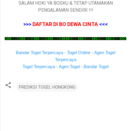
SALAM HOKI YA BOSKU & TETAP UTAMAKAN
PENGALAMAN SENDIRI !!!
>>>
DAFTAR DI BO DEWA CINTA
<<<
Bandar Togel Terpercaya - Togel Online - Agen Togel
Terpercaya
Togel Terpercaya - Agen Togel - Bandar Togel
PREDIKSI TOGEL HONGKONG
K
o
m
e