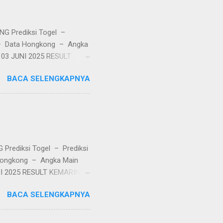
G Prediksi Togel –
 – Data Hongkong – Angka
03 JUNI 2025 RESULT
54*37*34*27*23*24*47
BACA SELENGKAPNYA
4*27 NO BB TUTUP : 22:30
OLA / CASINO : Rp.
EWACINTA :
HOKI YA BOSKU & TETAP
ROMO TERBARU PRIZE 2 &
rediksi Togel – Prediksi
Hongkong – Angka Main
I 2025 RESULT KEMARIN :
9*48*43*39 AMAN BB AS VS
BACA SELENGKAPNYA
UP : 22:30 WIB / RESULT :
: Rp. 25.000 Cashback
/drakorcinta.com/ LOGIN