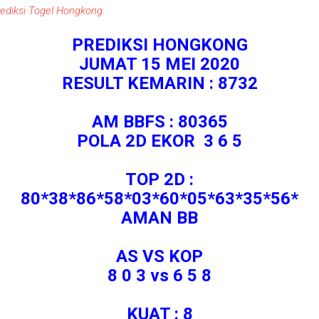
ediksi Togel Hongkong
PREDIKSI HONGKONG
JUMAT 15 MEI 2020
RESULT KEMARIN : 8732
AM BBFS : 80365
POLA 2D EKOR 3 6 5
TOP 2D :
80*38*86*58*03*60*05*63*35*56*
AMAN BB
AS VS KOP
8 0 3 vs 6 5 8
KUAT : 8