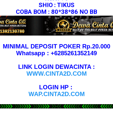
SHIO : TIKUS
COBA BOM : 80*38*86 NO BB
MINIMAL DEPOSIT POKER Rp.20.000
Whatsapp : +6285261352149
LINK LOGIN DEWACINTA :
WWW.CINTA2D.COM
LOGIN HP :
WAP.CINTA2D.COM