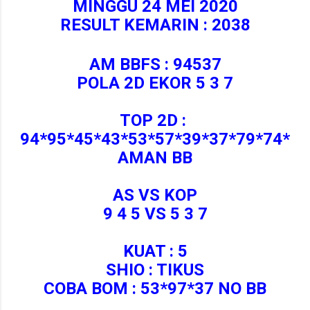
MINGGU 24 MEI 2020
RESULT KEMARIN : 2038
AM BBFS : 94537
POLA 2D EKOR 5 3 7
TOP 2D :
94*95*45*43*53*57*39*37*79*74*
AMAN BB
AS VS KOP
9 4 5 VS 5 3 7
KUAT : 5
SHIO : TIKUS
COBA BOM : 53*97*37 NO BB