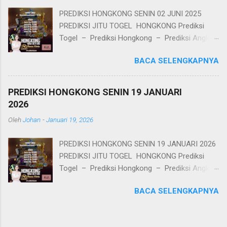
AMAN BB AS VS KOP 7 5 3 VS 3 2 4 KUAT : 3
PREDIKSI HONGKONG SENIN 02 JUNI 2025
SHIO : NAGA COBA BOM : 37*34*27 NO BB
PREDIKSI JITU TOGEL HONGKONG Prediksi
TUTUP : 22:30 WIB / RESULT : 23:00 WIB
Togel – Prediksi Hongkong – Prediksi Angka
BANDAR TOGEL DEWACINTA MINIMAL
Jitu Hongkong – Bocoran Hongkong – Data
TRANSFER BOLA / CASINO : Rp. 25.000
BACA SELENGKAPNYA
Hongkong – Angka Main Hongkong –
Cashback Mingguan 5% Whatsapp :
Prediksi Togel Hongkong PREDIKSI HONGKONG
+6285211091884 LINK LOGIN DEWACINTA :
SENIN 02 JUNI 2025 RESULT KEMARIN : 9386
https://drakorcinta.com/ LOGIN HP :
PREDIKSI HONGKONG SENIN 19 JANUARI
AM BBFS : 96843 POLA 2D EKOR 8 4 3 TOP 2D :
https://wap.drakorcinta.com/ SALAM HOKI YA
2026
69*68*64*63*89*83*49*48*43*39 AMAN BB AS
BOSKU & TETAP UTAMAKAN PENGALAMAN
Oleh
Johan
-
Januari 19, 2026
VS KOP 9 6 8 VS 8 4 3 KUAT : 8 SHIO : KELINCI
SENDIRI !!! >>> DAFTAR DEWACINTA <<< >>
COBA BOM : 63*89*83 NO BB TUTUP : 22:30
PROMO TERBARU PRIZE 2 & PRIZE 3 << ...
PREDIKSI HONGKONG SENIN 19 JANUARI 2026
WIB / RESULT : 23:00 WIB BANDAR TOGEL
PREDIKSI JITU TOGEL HONGKONG Prediksi
DEWACINTA MINIMAL TRANSFER BOLA /
Togel – Prediksi Hongkong – Prediksi Angka
CASINO : Rp. 25.000 Cashback Mingguan 5%
Jitu Hongkong – Bocoran Hongkong – Data
Whatsapp : +6285211091884 LINK LOGIN
BACA SELENGKAPNYA
Hongkong – Angka Main Hongkong –
DEWACINTA : https://drakorcinta.com/ LOGIN
Prediksi Togel Hongkong PREDIKSI HONGKONG
HP : https://wap.drakorcinta.com/ SALAM HOKI
SENIN 19 JANUARI 2026 RESULT KEMARIN :
YA BOSKU & TETAP UTAMAKAN PENGALAMAN