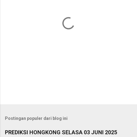
t
a
r
Postingan populer dari blog ini
PREDIKSI HONGKONG SELASA 03 JUNI 2025