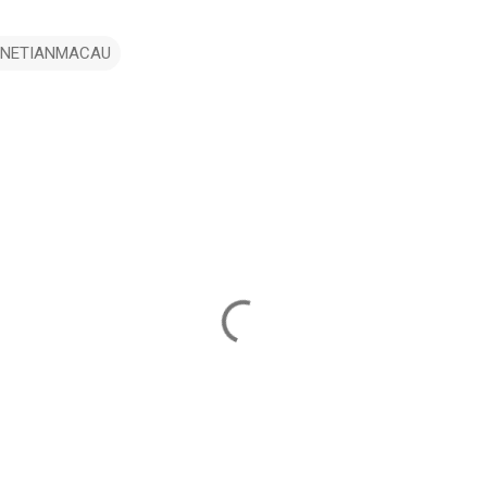
VENETIANMACAU