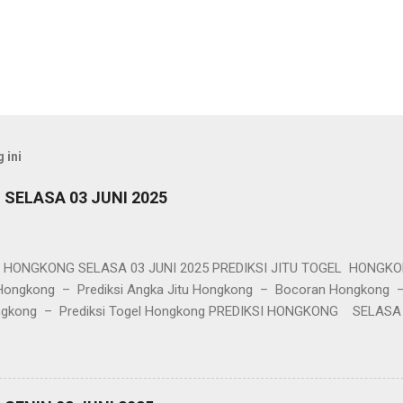
 ini
SELASA 03 JUNI 2025
I HONGKONG SELASA 03 JUNI 2025 PREDIKSI JITU TOGEL HONGKON
 Hongkong – Prediksi Angka Jitu Hongkong – Bocoran Hongkong
ngkong – Prediksi Togel Hongkong PREDIKSI HONGKONG SELASA 
: 6112 AM BBFS : 75324 POLA 2D EKOR 3 2 4 TOP 2D : 57*53*52*
AS VS KOP 7 5 3 VS 3 2 4 KUAT : 3 SHIO : NAGA COBA BOM : 37*3
ESULT : 23:00 WIB BANDAR TOGEL DEWACINTA MINIMAL TRANSFER B
Cashback Mingguan 5% Whatsapp : +6285211091884 LINK LOGIN D