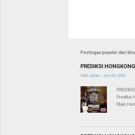
Postingan populer dari blog
PREDIKSI HONGKONG 
Oleh
Johan
-
Juni 03, 2025
PREDIKS
Prediksi
Main Ho
KEMARIN 
AMAN BB 
WIB / R
25.000 