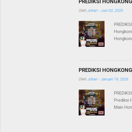
PREDIKSI HONGKONG 
https://
Oleh
Johan
-
Juni 02, 2025
UTAMAKA
PRIZE 3 <
PREDIKSI
Hongkon
Hongkon
9386 AM 
KOP 9 6 
23:00 W
Mingguan
PREDIKSI HONGKONG 
HP : ht
Oleh
Johan
-
Januari 19, 2026
!!! >>>
PREDIKS
Prediksi
Main Ho
KEMARIN 
BB AS VS
DEWACIN