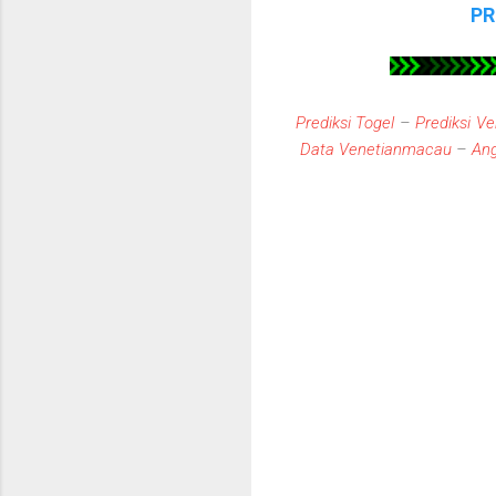
PR
Prediksi Togel
–
Prediksi V
Data Venetianmacau
–
An