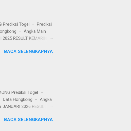
HOKI YA BOSKU & TETAP
ROMO TERBARU PRIZE 2 &
rediksi Togel – Prediksi
Hongkong – Angka Main
I 2025 RESULT KEMARIN :
9*48*43*39 AMAN BB AS VS
BACA SELENGKAPNYA
UP : 22:30 WIB / RESULT :
: Rp. 25.000 Cashback
/drakorcinta.com/ LOGIN
MAKAN PENGALAMAN SENDIRI
 ...
ONG Prediksi Togel –
 – Data Hongkong – Angka
9 JANUARI 2026 RESULT
34*14*18*46*48*86*83 AMAN
BACA SELENGKAPNYA
*18 NO BB BANDAR TOGEL
49 c LINK LOGIN