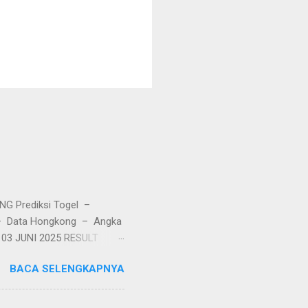
G Prediksi Togel –
 – Data Hongkong – Angka
03 JUNI 2025 RESULT
54*37*34*27*23*24*47
BACA SELENGKAPNYA
4*27 NO BB TUTUP : 22:30
OLA / CASINO : Rp.
EWACINTA :