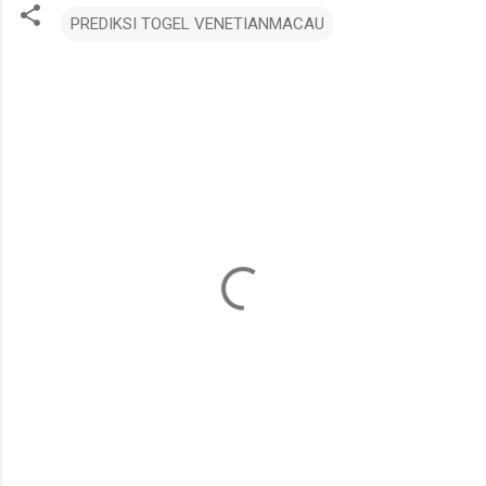
PREDIKSI TOGEL VENETIANMACAU
K
o
m
e
n
t
a
r