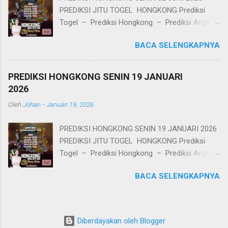
SHIO : NAGA COBA BOM : 37*34*27 NO BB
PREDIKSI JITU TOGEL HONGKONG Prediksi
TUTUP : 22:30 WIB / RESULT : 23:00 WIB
Togel – Prediksi Hongkong – Prediksi Angka
BANDAR TOGEL DEWACINTA MINIMAL
Jitu Hongkong – Bocoran Hongkong – Data
TRANSFER BOLA / CASINO : Rp. 25.000
BACA SELENGKAPNYA
Hongkong – Angka Main Hongkong –
Cashback Mingguan 5% Whatsapp :
Prediksi Togel Hongkong PREDIKSI HONGKONG
+6285211091884 LINK LOGIN DEWACINTA :
SENIN 02 JUNI 2025 RESULT KEMARIN : 9386
https://drakorcinta.com/ LOGIN HP :
PREDIKSI HONGKONG SENIN 19 JANUARI
AM BBFS : 96843 POLA 2D EKOR 8 4 3 TOP 2D :
https://wap.drakorcinta.com/ SALAM HOKI YA
2026
69*68*64*63*89*83*49*48*43*39 AMAN BB AS
BOSKU & TETAP UTAMAKAN PENGALAMAN
Oleh
Johan
-
Januari 19, 2026
VS KOP 9 6 8 VS 8 4 3 KUAT : 8 SHIO : KELINCI
SENDIRI !!! >>> DAFTAR DEWACINTA <<< >>
COBA BOM : 63*89*83 NO BB TUTUP : 22:30
PROMO TERBARU PRIZE 2 & PRIZE 3 << ...
PREDIKSI HONGKONG SENIN 19 JANUARI 2026
WIB / RESULT : 23:00 WIB BANDAR TOGEL
PREDIKSI JITU TOGEL HONGKONG Prediksi
DEWACINTA MINIMAL TRANSFER BOLA /
Togel – Prediksi Hongkong – Prediksi Angka
CASINO : Rp. 25.000 Cashback Mingguan 5%
Jitu Hongkong – Bocoran Hongkong – Data
Whatsapp : +6285211091884 LINK LOGIN
BACA SELENGKAPNYA
Hongkong – Angka Main Hongkong –
DEWACINTA : https://drakorcinta.com/ LOGIN
Prediksi Togel Hongkong PREDIKSI HONGKONG
HP : https://wap.drakorcinta.com/ SALAM HOKI
SENIN 19 JANUARI 2026 RESULT KEMARIN :
YA BOSKU & TETAP UTAMAKAN PENGALAMAN
2771 M BBFS : 63148 POLA 2D EKOR 1 4 8 TOP
SENDIRI !!! >>> DAFTAR DEWACINTA <<< >>
Diberdayakan oleh Blogger
2D : 63*61*31*34*14*18*46*48*86*83 AMAN