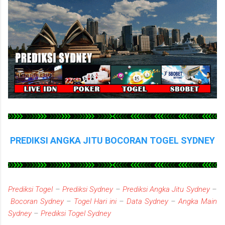
PREDIKSI ANGKA JITU BOCORAN TOGEL
SYDNEY
Prediksi Togel
–
Prediksi Sydney
–
Prediksi Angka Jitu Sydney
–
Bocoran Sydney
–
Togel Hari ini
–
Data Sydney
–
Angka Main
Sydney
–
Prediksi Togel Sydney