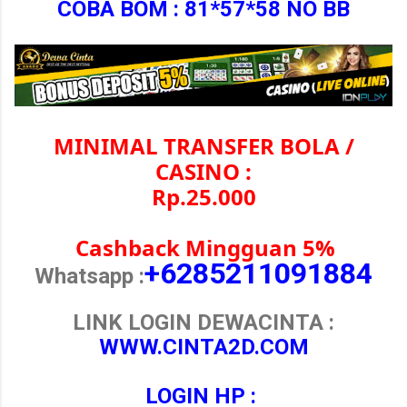
COBA BOM : 81*57*58 NO BB
MINIMAL TRANSFER BOLA /
CASINO :
Rp.25.000
Cashback Mingguan 5%
+6285211091884
Whatsapp :
LINK LOGIN DEWACINTA :
WWW.CINTA2D.COM
LOGIN HP :