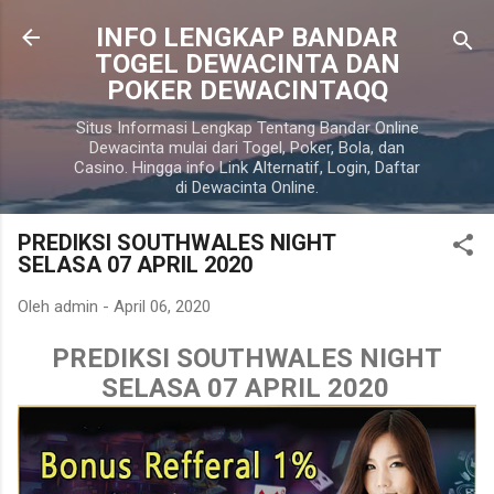
Langsung ke konten utama
INFO LENGKAP BANDAR
TOGEL DEWACINTA DAN
POKER DEWACINTAQQ
Situs Informasi Lengkap Tentang Bandar Online
Dewacinta mulai dari Togel, Poker, Bola, dan
Casino. Hingga info Link Alternatif, Login, Daftar
di Dewacinta Online.
PREDIKSI SOUTHWALES NIGHT
SELASA 07 APRIL 2020
Oleh
admin
-
April 06, 2020
PREDIKSI SOUTHWALES NIGHT
SELASA 07 APRIL 2020