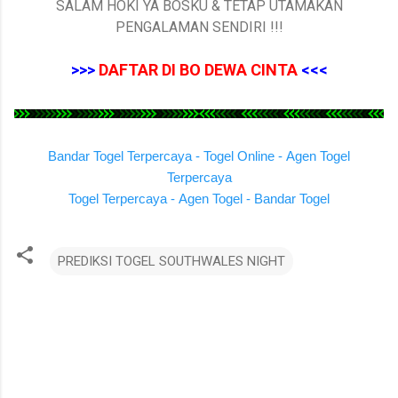
SALAM HOKI YA BOSKU & TETAP UTAMAKAN
PENGALAMAN SENDIRI !!!
>>>
DAFTAR DI BO DEWA CINTA
<<<
Bandar Togel Terpercaya - Togel Online - Agen Togel
Terpercaya
Togel Terpercaya - Agen Togel - Bandar Togel
PREDIKSI TOGEL SOUTHWALES NIGHT
K
o
m
e