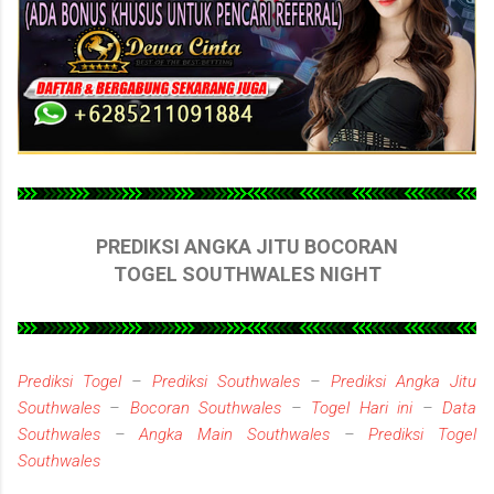
PREDIKSI ANGKA JITU BOCORAN
TOGEL
SOUTHWALES NIGHT
Prediksi Togel
–
Prediksi Southwales
–
Prediksi Angka Jitu
Southwales
–
Bocoran Southwales
–
Togel Hari ini
–
Data
Southwales
–
Angka Main Southwales
–
Prediksi Togel
Southwales