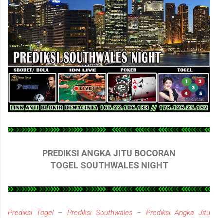
PREDIKSI ANGKA JITU BOCORAN
TOGEL
SOUTHWALES NIGHT
Prediksi Togel
–
Prediksi Southwales
–
Prediksi Angka Jitu