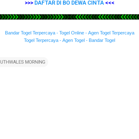
>>>
DAFTAR DI BO DEWA CINTA
<<<
Bandar Togel Terpercaya - Togel Online - Agen Togel Terpercaya
Togel Terpercaya - Agen Togel - Bandar Togel
SOUTHWALES MORNING