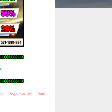
S
es
–
Togel Hari ini
–
Data