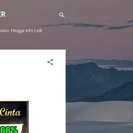
ER
sino. Hingga info Link