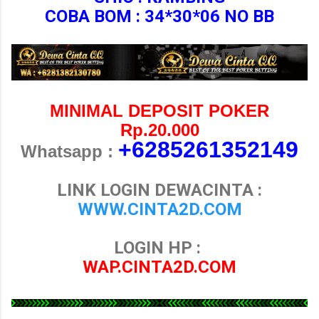
COBA BOM : 34*30*06 NO BB
MINIMAL DEPOSIT POKER
Rp.20.000
+6285261352149
Whatsapp :
LINK LOGIN DEWACINTA :
WWW.CINTA2D.COM
LOGIN HP :
WAP.CINTA2D.COM