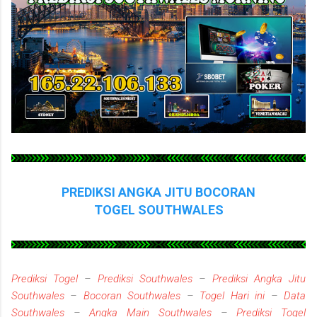
PREDIKSI ANGKA JITU BOCORAN
TOGEL
SOUTHWALES
Prediksi Togel
–
Prediksi Southwales
–
Prediksi Angka Jitu
Southwales
–
Bocoran Southwales
–
Togel Hari ini
–
Data
Southwales
–
Angka Main Southwales
–
Prediksi Togel