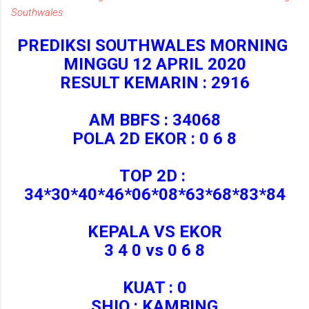
Southwales
PREDIKSI SOUTHWALES MORNING
MINGGU 12 APRIL 2020
RESULT KEMARIN : 2916
AM BBFS : 34068
POLA 2D EKOR : 0 6 8
TOP 2D :
34*30*40*46*06*08*63*68*83*84
KEPALA VS EKOR
3 4 0 vs 0 6 8
KUAT : 0
SHIO : KAMBING