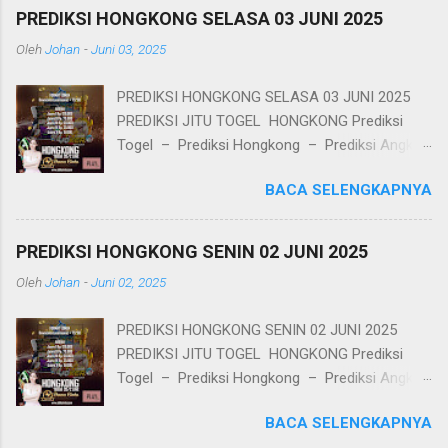
PREDIKSI HONGKONG SELASA 03 JUNI 2025
Oleh
Johan
-
Juni 03, 2025
PREDIKSI HONGKONG SELASA 03 JUNI 2025
PREDIKSI JITU TOGEL HONGKONG Prediksi
Togel – Prediksi Hongkong – Prediksi Angka
Jitu Hongkong – Bocoran Hongkong – Data
BACA SELENGKAPNYA
Hongkong – Angka Main Hongkong –
Prediksi Togel Hongkong PREDIKSI HONGKONG
SELASA 03 JUNI 2025 RESULT KEMARIN :
PREDIKSI HONGKONG SENIN 02 JUNI 2025
6112 AM BBFS : 75324 POLA 2D EKOR 3 2 4
Oleh
Johan
-
Juni 02, 2025
TOP 2D : 57*53*52*54*37*34*27*23*24*47
AMAN BB AS VS KOP 7 5 3 VS 3 2 4 KUAT : 3
PREDIKSI HONGKONG SENIN 02 JUNI 2025
SHIO : NAGA COBA BOM : 37*34*27 NO BB
PREDIKSI JITU TOGEL HONGKONG Prediksi
TUTUP : 22:30 WIB / RESULT : 23:00 WIB
Togel – Prediksi Hongkong – Prediksi Angka
BANDAR TOGEL DEWACINTA MINIMAL
Jitu Hongkong – Bocoran Hongkong – Data
TRANSFER BOLA / CASINO : Rp. 25.000
BACA SELENGKAPNYA
Hongkong – Angka Main Hongkong –
Cashback Mingguan 5% Whatsapp :