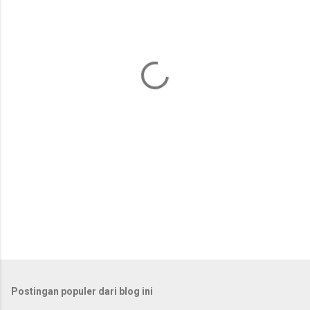
n
t
a
r
Postingan populer dari blog ini