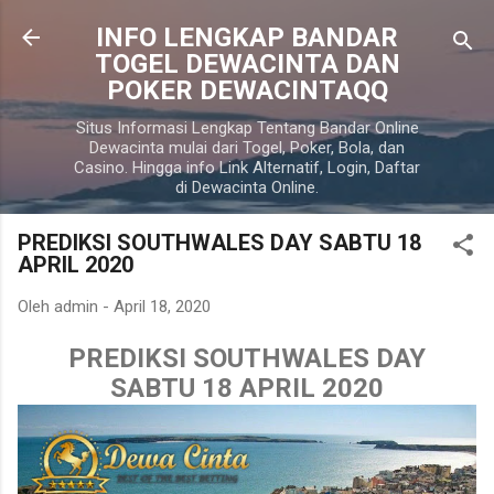
Langsung ke konten utama
INFO LENGKAP BANDAR
TOGEL DEWACINTA DAN
POKER DEWACINTAQQ
Situs Informasi Lengkap Tentang Bandar Online
Dewacinta mulai dari Togel, Poker, Bola, dan
Casino. Hingga info Link Alternatif, Login, Daftar
di Dewacinta Online.
PREDIKSI SOUTHWALES DAY SABTU 18
APRIL 2020
Oleh
admin
-
April 18, 2020
PREDIKSI SOUTHWALES DAY
SABTU 18 APRIL 2020