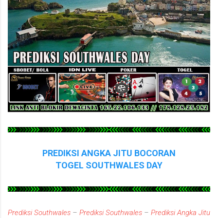
PREDIKSI ANGKA JITU BOCORAN
TOGEL
SOUTHWALES DAY
Prediksi Southwales
–
Prediksi Southwales
–
Prediksi Angka Jitu