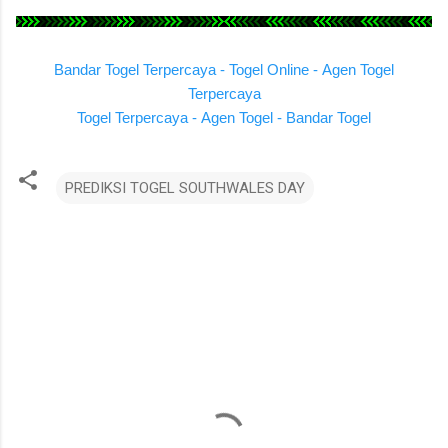
Bandar Togel Terpercaya - Togel Online - Agen Togel
Terpercaya
Togel Terpercaya - Agen Togel - Bandar Togel
PREDIKSI TOGEL SOUTHWALES DAY
K
o
m
e
n
t
a
r