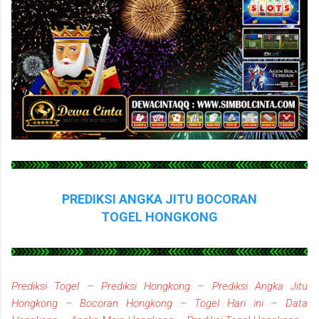
PREDIKSI ANGKA JITU BOCORAN
TOGEL
HONGKONG
Prediksi Togel
–
Prediksi Hongkong
–
Prediksi Angka Jitu
Hongkong
–
Bocoran Hongkong
–
Togel Hari ini
–
Data