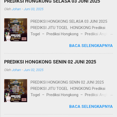
PREDIKSI HONGKONG SELASA 03 JUNI 2025
Oleh
Johan
-
Juni 03, 2025
PREDIKSI HONGKONG SELASA 03 JUNI 2025
PREDIKSI JITU TOGEL HONGKONG Prediksi
Togel – Prediksi Hongkong – Prediksi Angka
Jitu Hongkong – Bocoran Hongkong – Data
BACA SELENGKAPNYA
Hongkong – Angka Main Hongkong –
Prediksi Togel Hongkong PREDIKSI HONGKONG
SELASA 03 JUNI 2025 RESULT KEMARIN :
PREDIKSI HONGKONG SENIN 02 JUNI 2025
6112 AM BBFS : 75324 POLA 2D EKOR 3 2 4
Oleh
Johan
-
Juni 02, 2025
TOP 2D : 57*53*52*54*37*34*27*23*24*47
AMAN BB AS VS KOP 7 5 3 VS 3 2 4 KUAT : 3
PREDIKSI HONGKONG SENIN 02 JUNI 2025
SHIO : NAGA COBA BOM : 37*34*27 NO BB
PREDIKSI JITU TOGEL HONGKONG Prediksi
TUTUP : 22:30 WIB / RESULT : 23:00 WIB
Togel – Prediksi Hongkong – Prediksi Angka
BANDAR TOGEL DEWACINTA MINIMAL
Jitu Hongkong – Bocoran Hongkong – Data
TRANSFER BOLA / CASINO : Rp. 25.000
BACA SELENGKAPNYA
Hongkong – Angka Main Hongkong –
Cashback Mingguan 5% Whatsapp :
Prediksi Togel Hongkong PREDIKSI HONGKONG
+6285211091884 LINK LOGIN DEWACINTA :