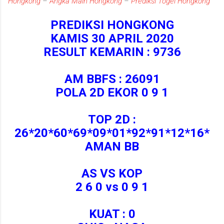
Hongkong
–
Angka Main Hongkong
–
Prediksi Togel Hongkong
PREDIKSI HONGKONG
KAMIS 30 APRIL 2020
RESULT KEMARIN : 9736
AM BBFS : 26091
POLA 2D EKOR 0 9 1
TOP 2D :
26*20*60*69*09*01*92*91*12*16*
AMAN BB
AS VS KOP
2 6 0 vs 0 9 1
KUAT : 0