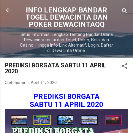
Langsung ke konten utama
INFO LENGKAP BANDAR
TOGEL DEWACINTA DAN
POKER DEWACINTAQQ
Situs Informasi Lengkap Tentang Bandar Online
Dewacinta mulai dari Togel, Poker, Bola, dan
Casino. Hingga info Link Alternatif, Login, Daftar
di Dewacinta Online.
PREDIKSI BORGATA SABTU 11 APRIL
2020
Oleh
admin
-
April 11, 2020
PREDIKSI
BORGATA
SABTU 11 APRIL 2020