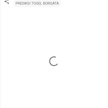
PREDIKSI TOGEL BORGATA
K
o
m
e
n
t
a
r