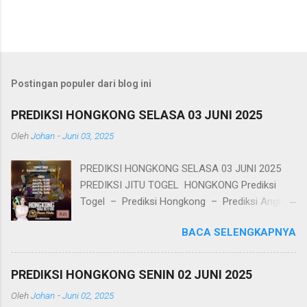
Postingan populer dari blog ini
PREDIKSI HONGKONG SELASA 03 JUNI 2025
Oleh
Johan
-
Juni 03, 2025
PREDIKSI HONGKONG SELASA 03 JUNI 2025
PREDIKSI JITU TOGEL HONGKONG Prediksi
Togel – Prediksi Hongkong – Prediksi Angka
Jitu Hongkong – Bocoran Hongkong – Data
BACA SELENGKAPNYA
Hongkong – Angka Main Hongkong –
Prediksi Togel Hongkong PREDIKSI HONGKONG
SELASA 03 JUNI 2025 RESULT KEMARIN :
PREDIKSI HONGKONG SENIN 02 JUNI 2025
6112 AM BBFS : 75324 POLA 2D EKOR 3 2 4
Oleh
Johan
-
Juni 02, 2025
TOP 2D : 57*53*52*54*37*34*27*23*24*47