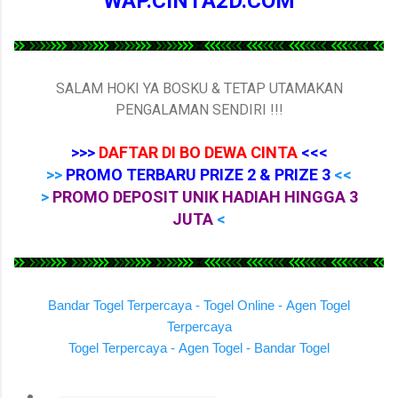
WAP.CINTA2D.COM
SALAM HOKI YA BOSKU & TETAP UTAMAKAN
PENGALAMAN SENDIRI !!!
>>>
DAFTAR DI BO DEWA CINTA
<<<
>>
PROMO TERBARU PRIZE 2 & PRIZE 3
<<
>
PROMO DEPOSIT UNIK HADIAH HINGGA 3
JUTA
<
Bandar Togel Terpercaya - Togel Online - Agen Togel
Terpercaya
Togel Terpercaya - Agen Togel - Bandar Togel