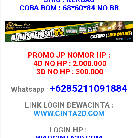
COBA BOM : 68
*60*84
NO BB
PROMO JP NOMOR HP :
4D NO HP : 2.000.000
3D NO HP : 300.000
+6285211091884
Whatsapp :
LINK LOGIN DEWACINTA :
WWW.CINTA2D.COM
LOGIN HP :