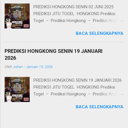
AMAN BB AS VS KOP 7 5 3 VS 3 2 4 KUAT : 3
PREDIKSI HONGKONG SENIN 02 JUNI 2025
SHIO : NAGA COBA BOM : 37*34*27 NO BB
PREDIKSI JITU TOGEL HONGKONG Prediksi
TUTUP : 22:30 WIB / RESULT : 23:00 WIB
Togel – Prediksi Hongkong – Prediksi Angka
BANDAR TOGEL DEWACINTA MINIMAL
Jitu Hongkong – Bocoran Hongkong – Data
TRANSFER BOLA / CASINO : Rp. 25.000
BACA SELENGKAPNYA
Hongkong – Angka Main Hongkong –
Cashback Mingguan 5% Whatsapp :
Prediksi Togel Hongkong PREDIKSI HONGKONG
+6285211091884 LINK LOGIN DEWACINTA :
SENIN 02 JUNI 2025 RESULT KEMARIN : 9386
https://drakorcinta.com/ LOGIN HP :
PREDIKSI HONGKONG SENIN 19 JANUARI
AM BBFS : 96843 POLA 2D EKOR 8 4 3 TOP 2D :
https://wap.drakorcinta.com/ SALAM HOKI YA
2026
69*68*64*63*89*83*49*48*43*39 AMAN BB AS
BOSKU & TETAP UTAMAKAN PENGALAMAN
Oleh
Johan
-
Januari 19, 2026
VS KOP 9 6 8 VS 8 4 3 KUAT : 8 SHIO : KELINCI
SENDIRI !!! >>> DAFTAR DEWACINTA <<< >>
COBA BOM : 63*89*83 NO BB TUTUP : 22:30
PROMO TERBARU PRIZE 2 & PRIZE 3 << ...
PREDIKSI HONGKONG SENIN 19 JANUARI 2026
WIB / RESULT : 23:00 WIB BANDAR TOGEL
PREDIKSI JITU TOGEL HONGKONG Prediksi
DEWACINTA MINIMAL TRANSFER BOLA /
Togel – Prediksi Hongkong – Prediksi Angka
CASINO : Rp. 25.000 Cashback Mingguan 5%
Jitu Hongkong – Bocoran Hongkong – Data
Whatsapp : +6285211091884 LINK LOGIN
BACA SELENGKAPNYA
Hongkong – Angka Main Hongkong –
DEWACINTA : https://drakorcinta.com/ LOGIN
Prediksi Togel Hongkong PREDIKSI HONGKONG
HP : https://wap.drakorcinta.com/ SALAM HOKI
SENIN 19 JANUARI 2026 RESULT KEMARIN :
YA BOSKU & TETAP UTAMAKAN PENGALAMAN