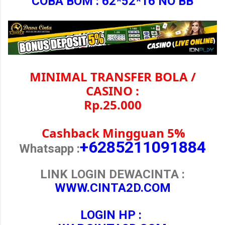
COBA BOM : 62*52*16 NO BB
MINIMAL TRANSFER BOLA /
CASINO :
Rp.25.000
Cashback Mingguan 5%
+6285211091884
Whatsapp :
LINK LOGIN DEWACINTA :
WWW.CINTA2D.COM
LOGIN HP :