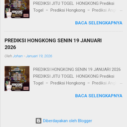
PREDIKSI JITU TOGEL HONGKONG Prediksi
TUTUP : 22:30 WIB / RESULT : 23:00 WIB
Togel – Prediksi Hongkong – Prediksi Angka
BANDAR TOGEL DEWACINTA MINIMAL
Jitu Hongkong – Bocoran Hongkong – Data
TRANSFER BOLA / CASINO : Rp. 25.000
BACA SELENGKAPNYA
Hongkong – Angka Main Hongkong –
Cashback Mingguan 5% Whatsapp :
Prediksi Togel Hongkong PREDIKSI HONGKONG
+6285211091884 LINK LOGIN DEWACINTA :
SENIN 02 JUNI 2025 RESULT KEMARIN : 9386
https://drakorcinta.com/ LOGIN HP :
PREDIKSI HONGKONG SENIN 19 JANUARI
AM BBFS : 96843 POLA 2D EKOR 8 4 3 TOP 2D :
https://wap.drakorcinta.com/ SALAM HOKI YA
2026
69*68*64*63*89*83*49*48*43*39 AMAN BB AS
BOSKU & TETAP UTAMAKAN PENGALAMAN
Oleh
Johan
-
Januari 19, 2026
VS KOP 9 6 8 VS 8 4 3 KUAT : 8 SHIO : KELINCI
SENDIRI !!! >>> DAFTAR DEWACINTA <<< >>
COBA BOM : 63*89*83 NO BB TUTUP : 22:30
PROMO TERBARU PRIZE 2 & PRIZE 3 << ...
PREDIKSI HONGKONG SENIN 19 JANUARI 2026
WIB / RESULT : 23:00 WIB BANDAR TOGEL
PREDIKSI JITU TOGEL HONGKONG Prediksi
DEWACINTA MINIMAL TRANSFER BOLA /
Togel – Prediksi Hongkong – Prediksi Angka
CASINO : Rp. 25.000 Cashback Mingguan 5%
Jitu Hongkong – Bocoran Hongkong – Data
Whatsapp : +6285211091884 LINK LOGIN
BACA SELENGKAPNYA
Hongkong – Angka Main Hongkong –
DEWACINTA : https://drakorcinta.com/ LOGIN
Prediksi Togel Hongkong PREDIKSI HONGKONG
HP : https://wap.drakorcinta.com/ SALAM HOKI
SENIN 19 JANUARI 2026 RESULT KEMARIN :
YA BOSKU & TETAP UTAMAKAN PENGALAMAN
2771 M BBFS : 63148 POLA 2D EKOR 1 4 8 TOP
SENDIRI !!! >>> DAFTAR DEWACINTA <<< >>
Diberdayakan oleh Blogger
2D : 63*61*31*34*14*18*46*48*86*83 AMAN
PROMO TERBARU PRIZE 2 & PRIZE 3 << ...