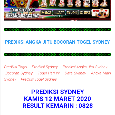
PREDIKSI ANGKA JITU BOCORAN TOGEL
SYDNEY
Prediksi Togel
–
Prediksi Sydney
–
Prediksi Angka Jitu Sydney
–
Bocoran Sydney
–
Togel Hari ini
–
Data Sydney
–
Angka Main
Sydney
–
Prediksi Togel Sydney
PREDIKSI SYDNEY
KAMIS 12 MARET
2020
RESULT KEMARIN : 0828