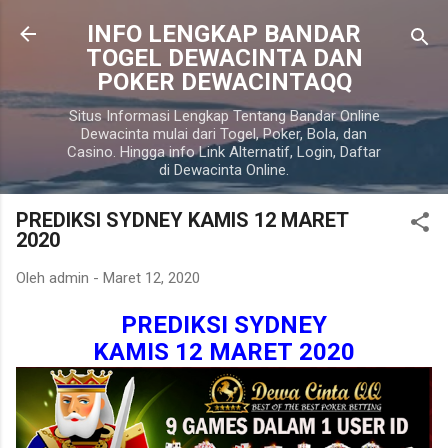
Langsung ke konten utama
INFO LENGKAP BANDAR
TOGEL DEWACINTA DAN
POKER DEWACINTAQQ
Situs Informasi Lengkap Tentang Bandar Online
Dewacinta mulai dari Togel, Poker, Bola, dan
Casino. Hingga info Link Alternatif, Login, Daftar
di Dewacinta Online.
PREDIKSI SYDNEY KAMIS 12 MARET
2020
Oleh
admin
-
Maret 12, 2020
PREDIKSI SYDNEY
KAMIS 12 MARET
2020