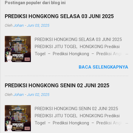
Postingan populer dari blog ini
PREDIKSI HONGKONG SELASA 03 JUNI 2025
Oleh
Johan
-
Juni 03, 2025
PREDIKSI HONGKONG SELASA 03 JUNI 2025
PREDIKSI JITU TOGEL HONGKONG Prediksi
Togel – Prediksi Hongkong – Prediksi Angka
Jitu Hongkong – Bocoran Hongkong – Data
BACA SELENGKAPNYA
Hongkong – Angka Main Hongkong –
Prediksi Togel Hongkong PREDIKSI HONGKONG
SELASA 03 JUNI 2025 RESULT KEMARIN :
PREDIKSI HONGKONG SENIN 02 JUNI 2025
6112 AM BBFS : 75324 POLA 2D EKOR 3 2 4
Oleh
Johan
-
Juni 02, 2025
TOP 2D : 57*53*52*54*37*34*27*23*24*47
AMAN BB AS VS KOP 7 5 3 VS 3 2 4 KUAT : 3
PREDIKSI HONGKONG SENIN 02 JUNI 2025
SHIO : NAGA COBA BOM : 37*34*27 NO BB
PREDIKSI JITU TOGEL HONGKONG Prediksi
TUTUP : 22:30 WIB / RESULT : 23:00 WIB
Togel – Prediksi Hongkong – Prediksi Angka
BANDAR TOGEL DEWACINTA MINIMAL
Jitu Hongkong – Bocoran Hongkong – Data
TRANSFER BOLA / CASINO : Rp. 25.000