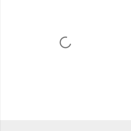
m
e
n
t
a
r