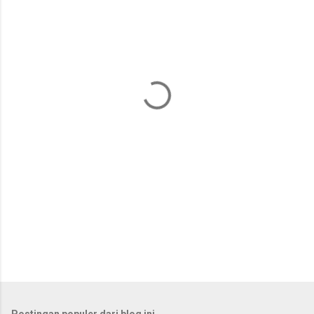
e
n
t
a
r
Postingan populer dari blog ini