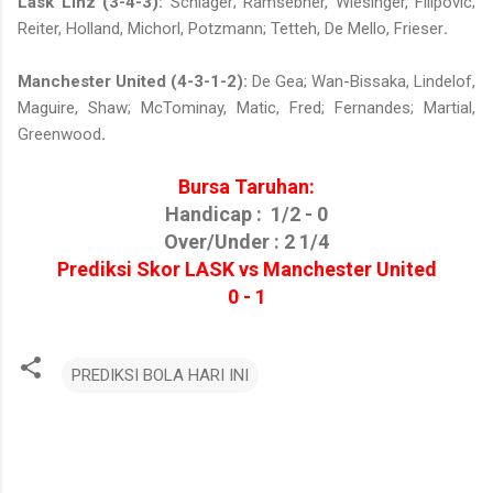
Lask Linz (3-4-3):
Schlager; Ramsebner, Wiesinger, Filipovic;
Reiter, Holland, Michorl, Potzmann; Tetteh, De Mello, Frieser
.
Manchester United (4-3-1-2):
De Gea; Wan-Bissaka, Lindelof,
Maguire, Shaw; McTominay, Matic, Fred; Fernandes; Martial,
Greenwood
.
Bursa Taruhan:
Handicap :
1/2 - 0
Over/Under : 2 1/4
Prediksi
Skor LASK
vs Manchester United
0 - 1
PREDIKSI BOLA HARI INI
K
o
m