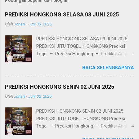
Postingan populer dari blog ini
PREDIKSI HONGKONG SELASA 03 JUNI 2025
Oleh
Johan
-
Juni 03, 2025
PREDIKSI HONGKONG SELASA 03 JUNI 2025
PREDIKSI JITU TOGEL HONGKONG Prediksi
Togel – Prediksi Hongkong – Prediksi Angka
Jitu Hongkong – Bocoran Hongkong – Data
BACA SELENGKAPNYA
Hongkong – Angka Main Hongkong –
Prediksi Togel Hongkong PREDIKSI HONGKONG
SELASA 03 JUNI 2025 RESULT KEMARIN :
PREDIKSI HONGKONG SENIN 02 JUNI 2025
6112 AM BBFS : 75324 POLA 2D EKOR 3 2 4
Oleh
Johan
-
Juni 02, 2025
TOP 2D : 57*53*52*54*37*34*27*23*24*47
AMAN BB AS VS KOP 7 5 3 VS 3 2 4 KUAT : 3
PREDIKSI HONGKONG SENIN 02 JUNI 2025
SHIO : NAGA COBA BOM : 37*34*27 NO BB
PREDIKSI JITU TOGEL HONGKONG Prediksi
TUTUP : 22:30 WIB / RESULT : 23:00 WIB
Togel – Prediksi Hongkong – Prediksi Angka
BANDAR TOGEL DEWACINTA MINIMAL
Jitu Hongkong – Bocoran Hongkong – Data
TRANSFER BOLA / CASINO : Rp. 25.000