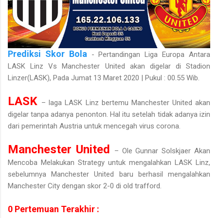
Prediksi Skor Bola
- Pertandingan Liga Europa Antara
LASK Linz Vs Manchester United akan digelar di Stadion
Linzer(LASK), Pada Jumat 13 Maret 2020 | Pukul : 00.55 Wib.
LASK
– laga LASK Linz bertemu Manchester United akan
digelar tanpa adanya penonton. Hal itu setelah tidak adanya izin
dari pemerintah Austria untuk mencegah virus corona.
Manchester United
– Ole Gunnar Solskjaer Akan
Mencoba Melakukan Strategy untuk mengalahkan LASK Linz,
sebelumnya Manchester United baru berhasil mengalahkan
Manchester City dengan skor 2-0 di old trafford.
0 Pertemuan Terakhir :