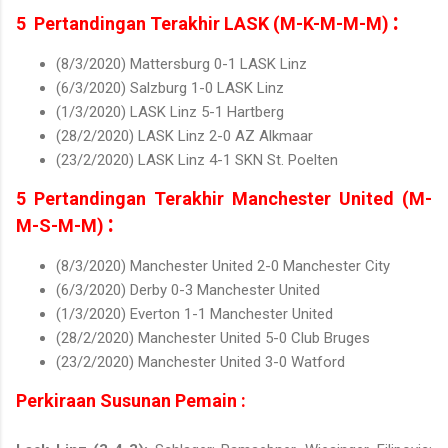
:
5
Pertandingan Terakhir LASK (M-K-M-M-M)
(8/3/2020) Mattersburg 0-1 LASK Linz
(6/3/2020) Salzburg 1-0 LASK Linz
(1/3/2020) LASK Linz 5-1 Hartberg
(28/2/2020) LASK Linz 2-0 AZ Alkmaar
(23/2/2020) LASK Linz 4-1 SKN St. Poelten
5
Pertandingan Terakhir Manchester United (M-
:
M-S-M-M)
(8/3/2020) Manchester United 2-0 Manchester City
(6/3/2020) Derby 0-3 Manchester United
(1/3/2020) Everton 1-1 Manchester United
(28/2/2020) Manchester United 5-0 Club Bruges
(23/2/2020) Manchester United 3-0 Watford
Perkiraan Susunan Pemain :