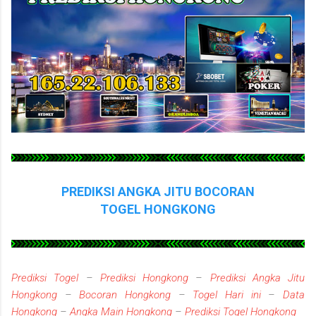
PREDIKSI ANGKA JITU BOCORAN
TOGEL
HONGKONG
Prediksi Togel
–
Prediksi Hongkong
–
Prediksi Angka Jitu
Hongkong
–
Bocoran Hongkong
–
Togel Hari ini
–
Data
Hongkong
–
Angka Main Hongkong
–
Prediksi Togel Hongkong